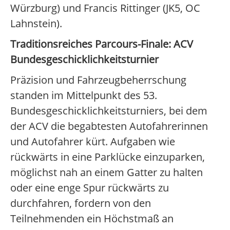
Würzburg) und Francis Rittinger (JK5, OC
Lahnstein).
Traditionsreiches Parcours-Finale: ACV
Bundesgeschicklichkeitsturnier
Präzision und Fahrzeugbeherrschung
standen im Mittelpunkt des 53.
Bundesgeschicklichkeitsturniers, bei dem
der ACV die begabtesten Autofahrerinnen
und Autofahrer kürt. Aufgaben wie
rückwärts in eine Parklücke einzuparken,
möglichst nah an einem Gatter zu halten
oder eine enge Spur rückwärts zu
durchfahren, fordern von den
Teilnehmenden ein Höchstmaß an