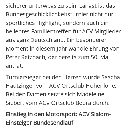
sicherer unterwegs zu sein. Längst ist das
Bundesgeschicklichkeitsturnier nicht nur
sportliches Highlight, sondern auch ein
beliebtes Familientreffen für ACV Mitglieder
aus ganz Deutschland. Ein besonderer
Moment in diesem Jahr war die Ehrung von
Peter Retzbach, der bereits zum 50. Mal
antrat.
Turniersieger bei den Herren wurde Sascha
Hautzinger vom ACV Ortsclub Hohenlohe.
Bei den Damen setzte sich Madeleine
Siebert vom ACV Ortsclub Bebra durch.
Einstieg in den Motorsport: ACV Slalom-
Einsteiger Bundesendlauf