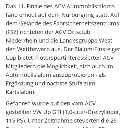
Das 11. Finale des ACV Automobilslaloms
fand erneut auf dem Nürburgring statt. Auf
dem Gelände des Fahrsicherheitszentrums
(FSZ) richteten der ACV Ortsclub
Niederrhein und die Landesgruppe West
den Wettbewerb aus. Der Slalom-Einsteiger
Cup bietet motorsportinteressierten ACV
Mitgliedern die Möglichkeit, sich auch im
Automobilslalom auszuprobieren - als
Ergänzung und nächste Stufe zum
Kartslalom.
Gefahren wurde auf den vom ACV
gestellten VW Up GTI (1,0-Liter-Dreizylinder,
115 PS). Unter Zeitnahme steuerten die 26