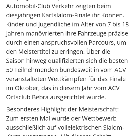
Automobil-Club Verkehr zeigten beim
diesjährigen Kartslalom-Finale ihr Können.
Kinder und Jugendliche im Alter von 7 bis 18
Jahren manövrierten ihre Fahrzeuge präzise
durch einen anspruchsvollen Parcours, um
den Meistertitel zu erringen. Über die
Saison hinweg qualifizierten sich die besten
50 Teilnehmenden bundesweit in vom ACV
veranstalteten Wettkämpfen für das Finale
im Oktober, das in diesem Jahr vom ACV
Ortsclub Bebra ausgerichtet wurde.
Besonderes Highlight der Meisterschaft:
Zum ersten Mal wurde der Wettbewerb
ausschließlich auf vollelektrischen Slalom-