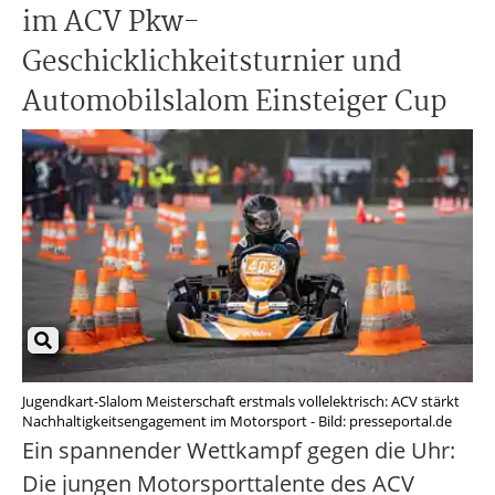
im ACV Pkw-
Geschicklichkeitsturnier und
Automobilslalom Einsteiger Cup
Jugendkart-Slalom Meisterschaft erstmals vollelektrisch: ACV stärkt
Nachhaltigkeitsengagement im Motorsport - Bild: presseportal.de
Ein spannender Wettkampf gegen die Uhr:
Die jungen Motorsporttalente des ACV