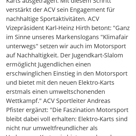
Karts ausgetragen. Mit diesem Schritt
verstärkt der ACV sein Engagement für
nachhaltige Sportaktivitäten. ACV
Vizepräsident Karl-Heinz Hirth betont: "Ganz
im Sinne unseres Markenslogans "Klimafair
unterwegs" setzen wir auch im Motorsport
auf Nachhaltigkeit. Der Jugendkart-Slalom
ermöglicht Jugendlichen einen
erschwinglichen Einstieg in den Motorsport
und bietet mit den neuen Elektro-Karts
erstmals einen umweltschonenden
Wettkampf." ACV Sportleiter Andreas
Pfister ergänzt: "Die Faszination Motorsport
bleibt dabei voll erhalten: Elektro-Karts sind
nicht nur umweltfreundlicher als