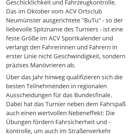
Geschicklichkeit und Fahrzeugkontrolle.
Das im Oktober vom ACV Ortsclub
Neumünster ausgerichtete "BuTu" - so der
liebevolle Spitzname des Turniers - ist eine
feste Größe im ACV Sportkalender und
verlangt den Fahrerinnen und Fahrern in
erster Linie nicht Geschwindigkeit, sondern
präzises Manövrieren ab.
Über das Jahr hinweg qualifizieren sich die
besten Teilnehmenden in regionalen
Ausscheidungen für das Bundesfinale.
Dabei hat das Turnier neben dem Fahrspaß
auch einen wertvollen Nebeneffekt: Die
Übungen fördern Fahrsicherheit und -
kontrolle, um auch im Straßenverkehr