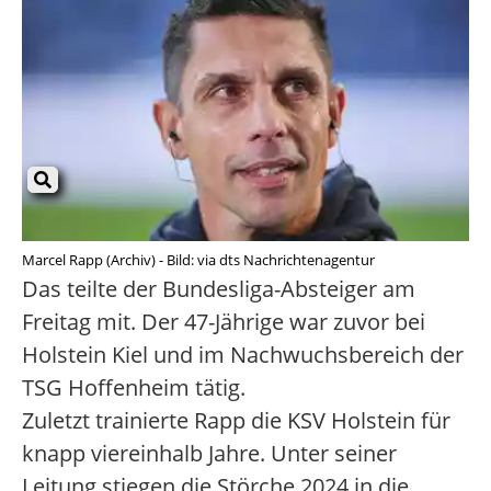
Marcel Rapp (Archiv) - Bild: via dts Nachrichtenagentur
Das teilte der Bundesliga-Absteiger am
Freitag mit. Der 47-Jährige war zuvor bei
Holstein Kiel und im Nachwuchsbereich der
TSG Hoffenheim tätig.
Zuletzt trainierte Rapp die KSV Holstein für
knapp viereinhalb Jahre. Unter seiner
Leitung stiegen die Störche 2024 in die