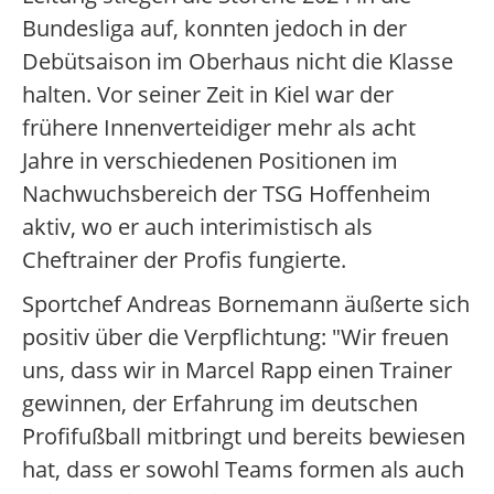
Bundesliga auf, konnten jedoch in der
Debütsaison im Oberhaus nicht die Klasse
halten. Vor seiner Zeit in Kiel war der
frühere Innenverteidiger mehr als acht
Jahre in verschiedenen Positionen im
Nachwuchsbereich der TSG Hoffenheim
aktiv, wo er auch interimistisch als
Cheftrainer der Profis fungierte.
Sportchef Andreas Bornemann äußerte sich
positiv über die Verpflichtung: "Wir freuen
uns, dass wir in Marcel Rapp einen Trainer
gewinnen, der Erfahrung im deutschen
Profifußball mitbringt und bereits bewiesen
hat, dass er sowohl Teams formen als auch