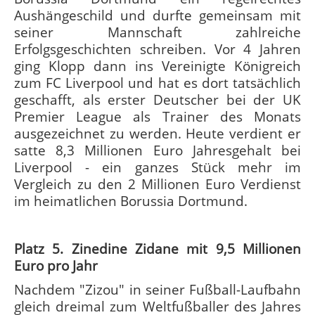
Aushängeschild und durfte gemeinsam mit
seiner Mannschaft zahlreiche
Erfolgsgeschichten schreiben. Vor 4 Jahren
ging Klopp dann ins Vereinigte Königreich
zum FC Liverpool und hat es dort tatsächlich
geschafft, als erster Deutscher bei der UK
Premier League als Trainer des Monats
ausgezeichnet zu werden. Heute verdient er
satte 8,3 Millionen Euro Jahresgehalt bei
Liverpool - ein ganzes Stück mehr im
Vergleich zu den 2 Millionen Euro Verdienst
im heimatlichen Borussia Dortmund.
Platz 5. Zinedine Zidane mit 9,5 Millionen
Euro pro Jahr
Nachdem "Zizou" in seiner Fußball-Laufbahn
gleich dreimal zum Weltfußballer des Jahres