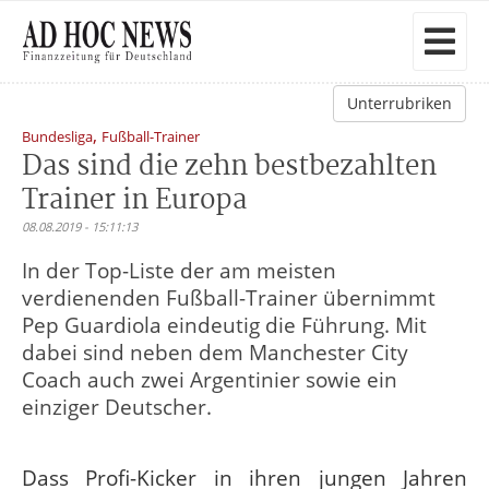
Unterrubriken
,
Bundesliga
Fußball-Trainer
Das sind die zehn bestbezahlten
Trainer in Europa
08.08.2019 - 15:11:13
In der Top-Liste der am meisten
verdienenden Fußball-Trainer übernimmt
Pep Guardiola eindeutig die Führung. Mit
dabei sind neben dem Manchester City
Coach auch zwei Argentinier sowie ein
einziger Deutscher.
Dass Profi-Kicker in ihren jungen Jahren