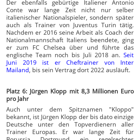
Der ebenfalls gebürtige Italiener Antonio
Conte war lange Zeit nicht nur selber
italienischer Nationalspieler, sondern später
auch als Trainer von Juventus Turin tätig.
Nachdem er 2016 seine Arbeit als Coach der
Nationalmannschaft Italiens beendete, ging
er zum FC Chelsea über und führte das
englische Team noch bis Juli 2018 an.
Seit
Juni 2019 ist er Cheftrainer von Inter
Mailand
, bis sein Vertrag dort 2022 ausläuft.
Platz 6: Jürgen Klopp mit 8,3 Millionen Euro
pro Jahr
Auch unter dem Spitznamen "Kloppo"
bekannt, ist Jürgen Klopp der bis dato einzige
Deutsche unter den Topverdienern aller
Trainer Europas. Er war lange Zeit für
Borussia Dortmund ein regelrechtes