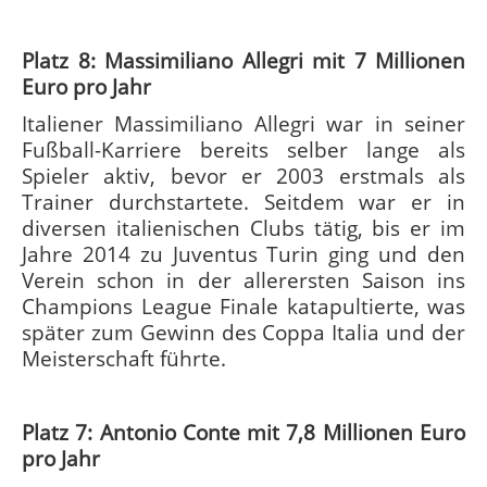
Platz 8: Massimiliano Allegri mit 7 Millionen
Euro pro Jahr
Italiener Massimiliano Allegri war in seiner
Fußball-Karriere bereits selber lange als
Spieler aktiv, bevor er 2003 erstmals als
Trainer durchstartete. Seitdem war er in
diversen italienischen Clubs tätig, bis er im
Jahre 2014 zu Juventus Turin ging und den
Verein schon in der allerersten Saison ins
Champions League Finale katapultierte, was
später zum Gewinn des Coppa Italia und der
Meisterschaft führte.
Platz 7: Antonio Conte mit 7,8 Millionen Euro
pro Jahr