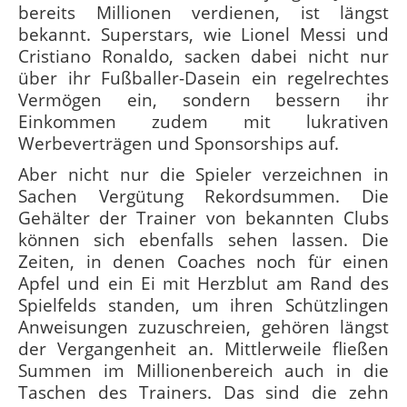
bereits Millionen verdienen, ist längst
bekannt. Superstars, wie Lionel Messi und
Cristiano Ronaldo, sacken dabei nicht nur
über ihr Fußballer-Dasein ein regelrechtes
Vermögen ein, sondern bessern ihr
Einkommen zudem mit lukrativen
Werbeverträgen und Sponsorships auf.
Aber nicht nur die Spieler verzeichnen in
Sachen Vergütung Rekordsummen. Die
Gehälter der Trainer von bekannten Clubs
können sich ebenfalls sehen lassen. Die
Zeiten, in denen Coaches noch für einen
Apfel und ein Ei mit Herzblut am Rand des
Spielfelds standen, um ihren Schützlingen
Anweisungen zuzuschreien, gehören längst
der Vergangenheit an. Mittlerweile fließen
Summen im Millionenbereich auch in die
Taschen des Trainers. Das sind die zehn