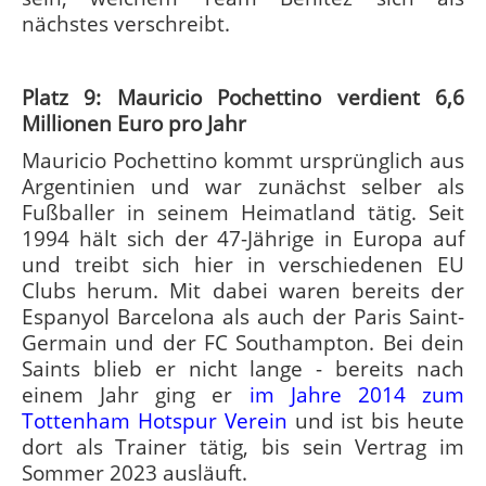
nächstes verschreibt.
Platz 9: Mauricio Pochettino verdient 6,6
Millionen Euro pro Jahr
Mauricio Pochettino kommt ursprünglich aus
Argentinien und war zunächst selber als
Fußballer in seinem Heimatland tätig. Seit
1994 hält sich der 47-Jährige in Europa auf
und treibt sich hier in verschiedenen EU
Clubs herum. Mit dabei waren bereits der
Espanyol Barcelona als auch der Paris Saint-
Germain und der FC Southampton. Bei dein
Saints blieb er nicht lange - bereits nach
einem Jahr ging er
im Jahre 2014 zum
Tottenham Hotspur Verein
und ist bis heute
dort als Trainer tätig, bis sein Vertrag im
Sommer 2023 ausläuft.