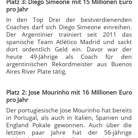
Platz 3: Diego Simeone mit 15 Millionen Euro
pro Jahr
In den Top Drei der bestverdienenden
Coaches darf sich Diego Simeone einreihen.
Der Argentinier trainiert seit 2011 das
spanische Team Atlético Madrid und sackt
dort ordentlich Geld ein. Davor war der
heute 49-Jährige als Coach für den
argentinischen Rekordmeister aus Buenos
Aires River Plate tätig.
Platz 2: Jose Mourinho mit 16 Millionen Euro
pro Jahr
Der portugiesische Jose Mourinho hat bereits
in Portugal, als auch in Italien, Spanien und
England Pokale gewonnen. Auch über die
letzten paar Jahre hat der 56-jährige