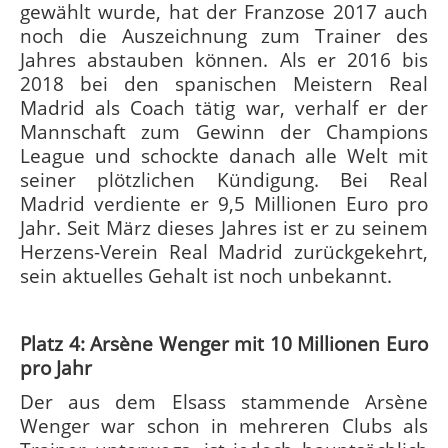
gewählt wurde, hat der Franzose 2017 auch
noch die Auszeichnung zum Trainer des
Jahres abstauben können. Als er 2016 bis
2018 bei den spanischen Meistern Real
Madrid als Coach tätig war, verhalf er der
Mannschaft zum Gewinn der Champions
League und schockte danach alle Welt mit
seiner plötzlichen Kündigung. Bei Real
Madrid verdiente er 9,5 Millionen Euro pro
Jahr. Seit März dieses Jahres ist er zu seinem
Herzens-Verein Real Madrid zurückgekehrt,
sein aktuelles Gehalt ist noch unbekannt.
Platz 4: Arsène Wenger mit 10 Millionen Euro
pro Jahr
Der aus dem Elsass stammende Arsène
Wenger war schon in mehreren Clubs als