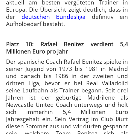
aktuell am besten vergüteten Trainer in
Europa. Die Übersicht zeigt deutlich, dass in
der
deutschen Bundesliga
definitiv ein
Aufholbedarf besteht.
Platz 10: Rafael Benitez verdient 5,4
Millionen Euro pro Jahr
Der spanische Coach Rafael Benitez spielte in
seiner Jugend von 1973 bis 1981 in Madrid
und danach bis 1986 in der zweiten und
dritten Liga, bevor er bei Real Valladolid
seine Laufbahn als Trainer begann. Seit drei
Jahren ist der gebürtige Madrilene als
Newcastle United Coach unterwegs und holt
sich immerhin 5,4 Millionen Euro
Jahresgehalt ein. Sein Vertrag im Club läuft
diesen Sommer aus und wir dürfen gespannt
sein, welchem Team Benitez sich als