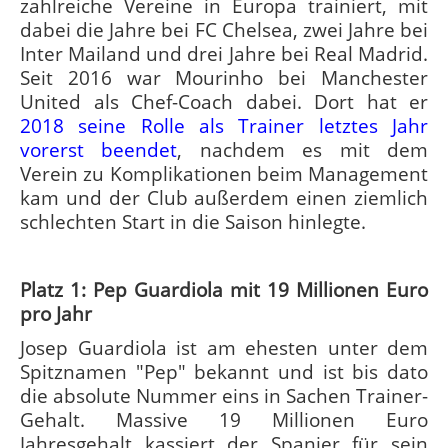
zahlreiche Vereine in Europa trainiert, mit
dabei die Jahre bei FC Chelsea, zwei Jahre bei
Inter Mailand und drei Jahre bei Real Madrid.
Seit 2016 war Mourinho bei Manchester
United als Chef-Coach dabei. Dort hat er
2018 seine Rolle als Trainer letztes Jahr
vorerst beendet
, nachdem es mit dem
Verein zu Komplikationen beim Management
kam und der Club außerdem einen ziemlich
schlechten Start in die Saison hinlegte.
Platz 1: Pep Guardiola mit 19 Millionen Euro
pro Jahr
Josep Guardiola ist am ehesten unter dem
Spitznamen "Pep" bekannt und ist bis dato
die absolute Nummer eins in Sachen Trainer-
Gehalt. Massive 19 Millionen Euro
Jahresgehalt kassiert der Spanier für sein