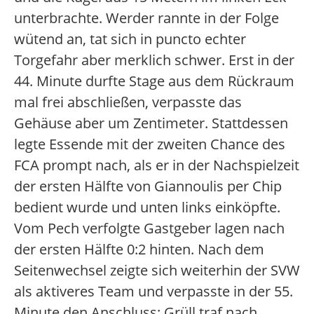
unterbrachte. Werder rannte in der Folge
wütend an, tat sich in puncto echter
Torgefahr aber merklich schwer. Erst in der
44. Minute durfte Stage aus dem Rückraum
mal frei abschließen, verpasste das
Gehäuse aber um Zentimeter. Stattdessen
legte Essende mit der zweiten Chance des
FCA prompt nach, als er in der Nachspielzeit
der ersten Hälfte von Giannoulis per Chip
bedient wurde und unten links einköpfte.
Vom Pech verfolgte Gastgeber lagen nach
der ersten Hälfte 0:2 hinten. Nach dem
Seitenwechsel zeigte sich weiterhin der SVW
als aktiveres Team und verpasste in der 55.
Minute den Anschluss: Grüll traf nach