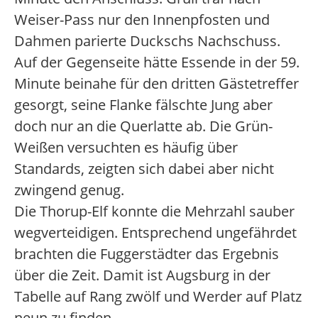
Weiser-Pass nur den Innenpfosten und
Dahmen parierte Duckschs Nachschuss.
Auf der Gegenseite hätte Essende in der 59.
Minute beinahe für den dritten Gästetreffer
gesorgt, seine Flanke fälschte Jung aber
doch nur an die Querlatte ab. Die Grün-
Weißen versuchten es häufig über
Standards, zeigten sich dabei aber nicht
zwingend genug.
Die Thorup-Elf konnte die Mehrzahl sauber
wegverteidigen. Entsprechend ungefährdet
brachten die Fuggerstädter das Ergebnis
über die Zeit. Damit ist Augsburg in der
Tabelle auf Rang zwölf und Werder auf Platz
neun zu finden.