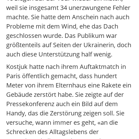
weil sie insgesamt 34 unerzwungene Fehler
machte. Sie hatte dem Anschein nach auch
Probleme mit dem Wind, ehe das Dach
geschlossen wurde. Das Publikum war
größtenteils auf Seiten der Ukrainerin, doch
auch diese Unterstützung half wenig.
Kostjuk hatte nach ihrem Auftaktmatch in
Paris öffentlich gemacht, dass hundert
Meter von ihrem Elternhaus eine Rakete ein
Gebäude zerstört habe. Sie zeigte auf der
Pressekonferenz auch ein Bild auf dem
Handy, das die Zerstörung zeigen soll. Sie
versuche, wann immer es geht, «an die
Schrecken des Alltagslebens der