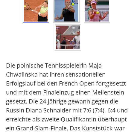
Die polnische Tennisspielerin Maja
Chwalinska hat ihren sensationellen
Erfolgslauf bei den French Open fortgesetzt
und mit dem Finaleinzug einen Meilenstein
gesetzt. Die 24-Jährige gewann gegen die
Russin Diana Schnaider mit 7:6 (7:4), 6:4 und
erreichte als zweite Qualifikantin überhaupt
ein Grand-Slam-Finale. Das Kunststück war