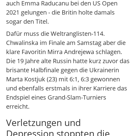
auch Emma Raducanu bei den US Open
2021 gelungen - die Britin holte damals
sogar den Titel.
Dafür muss die Weltranglisten-114.
Chwalinska im Finale am Samstag aber die
klare Favoritin Mirra Andrejewa schlagen.
Die 19 Jahre alte Russin hatte kurz zuvor das
brisante Halbfinale gegen die Ukrainerin
Marta Kostjuk (23) mit 6:1, 6:3 gewonnen
und ebenfalls erstmals in ihrer Karriere das
Endspiel eines Grand-Slam-Turniers
erreicht.
Verletzungen und
Depression stoppten die