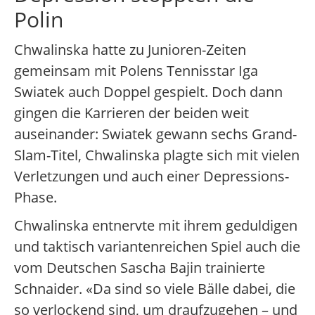
Polin
Chwalinska hatte zu Junioren-Zeiten
gemeinsam mit Polens Tennisstar Iga
Swiatek auch Doppel gespielt. Doch dann
gingen die Karrieren der beiden weit
auseinander: Swiatek gewann sechs Grand-
Slam-Titel, Chwalinska plagte sich mit vielen
Verletzungen und auch einer Depressions-
Phase.
Chwalinska entnervte mit ihrem geduldigen
und taktisch variantenreichen Spiel auch die
vom Deutschen Sascha Bajin trainierte
Schnaider. «Da sind so viele Bälle dabei, die
so verlockend sind, um draufzugehen – und