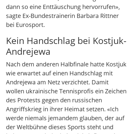
dann so eine Enttäuschung hervorrufen»,
sagte Ex-Bundestrainerin Barbara Rittner
bei Eurosport.
Kein Handschlag bei Kostjuk-
Andrejewa
Nach dem anderen Halbfinale hatte Kostjuk
wie erwartet auf einen Handschlag mit
Andrejewa am Netz verzichtet. Damit
wollen ukrainische Tennisprofis ein Zeichen
des Protests gegen den russischen
Angriffskrieg in ihrer Heimat setzen. «Ich
werde niemals jemandem glauben, der auf
der Weltbühne dieses Sports steht und