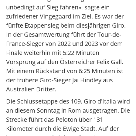
unbedingt auf Sieg fahren», sagte ein
zufriedener Vingegaard im Ziel. Es war der
fünfte Etappensieg beim diesjährigen Giro.
In der Gesamtwertung führt der Tour-de-
France-Sieger von 2022 und 2023 vor dem
Finale weiterhin mit 5:22 Minuten
Vorsprung auf den Österreicher Felix Gall.
Mit einem Rückstand von 6:25 Minuten ist
der frühere Giro-Sieger Jai Hindley aus
Australien Dritter.
Die Schlussetappe des 109. Giro d'Italia wird
an diesem Sonntag in Rom ausgetragen. Die
Strecke führt das Peloton über 131
Kilometer durch die Ewige Stadt. Auf der