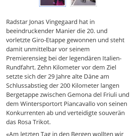
Radstar Jonas Vingegaard hat in
beeindruckender Manier die 20. und
vorletzte Giro-Etappe gewonnen und steht
damit unmittelbar vor seinem
Premierensieg bei der legendären Italien-
Rundfahrt. Zehn Kilometer vor dem Ziel
setzte sich der 29 Jahre alte Däne am
Schlussabstieg der 200 Kilometer langen
Bergetappe zwischen Gemona del Friuli und
dem Wintersportort Piancavallo von seinen
Konkurrenten ab und verteidigte souverän
das Rosa Trikot.
«Am letzten Tag in den Bergen wollten wir