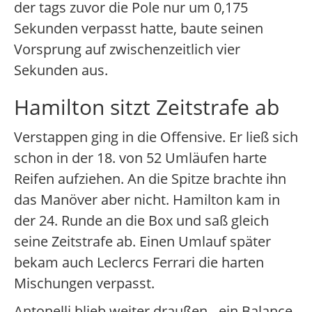
der tags zuvor die Pole nur um 0,175
Sekunden verpasst hatte, baute seinen
Vorsprung auf zwischenzeitlich vier
Sekunden aus.
Hamilton sitzt Zeitstrafe ab
Verstappen ging in die Offensive. Er ließ sich
schon in der 18. von 52 Umläufen harte
Reifen aufziehen. An die Spitze brachte ihn
das Manöver aber nicht. Hamilton kam in
der 24. Runde an die Box und saß gleich
seine Zeitstrafe ab. Einen Umlauf später
bekam auch Leclercs Ferrari die harten
Mischungen verpasst.
Antonelli blieb weiter draußen - ein Balance-