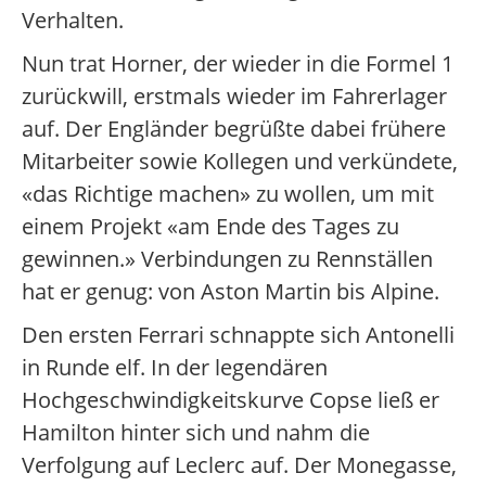
Verhalten.
Nun trat Horner, der wieder in die Formel 1
zurückwill, erstmals wieder im Fahrerlager
auf. Der Engländer begrüßte dabei frühere
Mitarbeiter sowie Kollegen und verkündete,
«das Richtige machen» zu wollen, um mit
einem Projekt «am Ende des Tages zu
gewinnen.» Verbindungen zu Rennställen
hat er genug: von Aston Martin bis Alpine.
Den ersten Ferrari schnappte sich Antonelli
in Runde elf. In der legendären
Hochgeschwindigkeitskurve Copse ließ er
Hamilton hinter sich und nahm die
Verfolgung auf Leclerc auf. Der Monegasse,