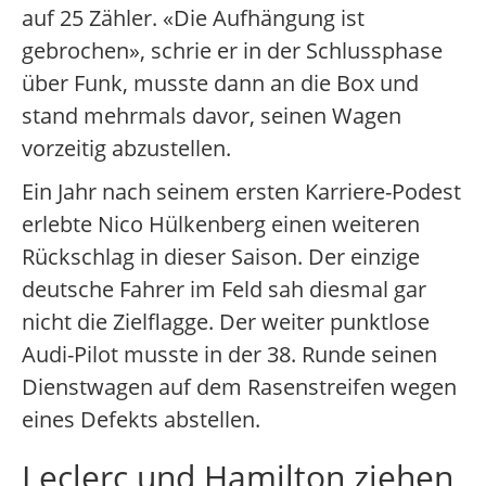
auf 25 Zähler. «Die Aufhängung ist
gebrochen», schrie er in der Schlussphase
über Funk, musste dann an die Box und
stand mehrmals davor, seinen Wagen
vorzeitig abzustellen.
Ein Jahr nach seinem ersten Karriere-Podest
erlebte Nico Hülkenberg einen weiteren
Rückschlag in dieser Saison. Der einzige
deutsche Fahrer im Feld sah diesmal gar
nicht die Zielflagge. Der weiter punktlose
Audi-Pilot musste in der 38. Runde seinen
Dienstwagen auf dem Rasenstreifen wegen
eines Defekts abstellen.
Leclerc und Hamilton ziehen