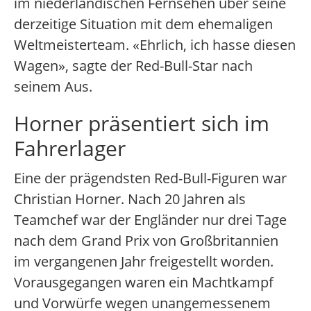
im niederländischen Fernsehen über seine
derzeitige Situation mit dem ehemaligen
Weltmeisterteam. «Ehrlich, ich hasse diesen
Wagen», sagte der Red-Bull-Star nach
seinem Aus.
Horner präsentiert sich im
Fahrerlager
Eine der prägendsten Red-Bull-Figuren war
Christian Horner. Nach 20 Jahren als
Teamchef war der Engländer nur drei Tage
nach dem Grand Prix von Großbritannien
im vergangenen Jahr freigestellt worden.
Vorausgegangen waren ein Machtkampf
und Vorwürfe wegen unangemessenem