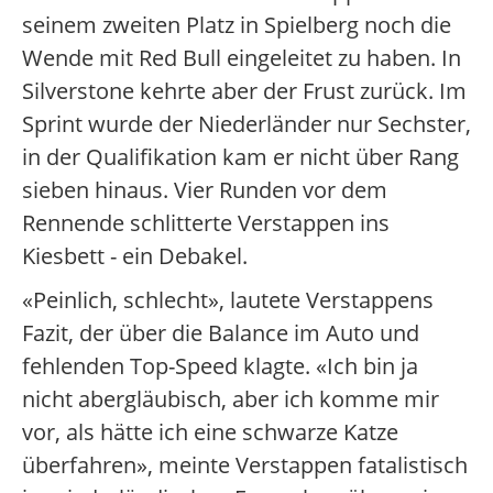
seinem zweiten Platz in Spielberg noch die
Wende mit Red Bull eingeleitet zu haben. In
Silverstone kehrte aber der Frust zurück. Im
Sprint wurde der Niederländer nur Sechster,
in der Qualifikation kam er nicht über Rang
sieben hinaus. Vier Runden vor dem
Rennende schlitterte Verstappen ins
Kiesbett - ein Debakel.
«Peinlich, schlecht», lautete Verstappens
Fazit, der über die Balance im Auto und
fehlenden Top-Speed klagte. «Ich bin ja
nicht abergläubisch, aber ich komme mir
vor, als hätte ich eine schwarze Katze
überfahren», meinte Verstappen fatalistisch