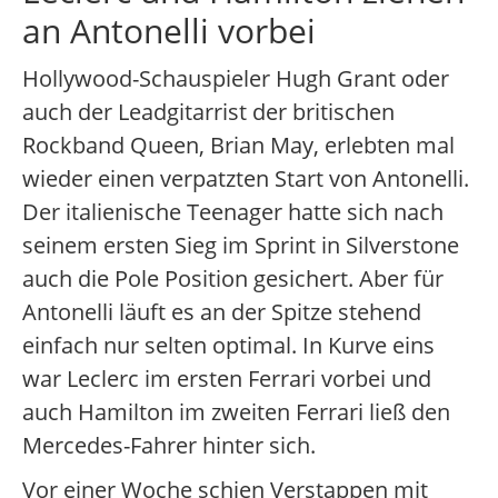
an Antonelli vorbei
Hollywood-Schauspieler Hugh Grant oder
auch der Leadgitarrist der britischen
Rockband Queen, Brian May, erlebten mal
wieder einen verpatzten Start von Antonelli.
Der italienische Teenager hatte sich nach
seinem ersten Sieg im Sprint in Silverstone
auch die Pole Position gesichert. Aber für
Antonelli läuft es an der Spitze stehend
einfach nur selten optimal. In Kurve eins
war Leclerc im ersten Ferrari vorbei und
auch Hamilton im zweiten Ferrari ließ den
Mercedes-Fahrer hinter sich.
Vor einer Woche schien Verstappen mit