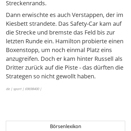
Streckenrands.
Dann erwischte es auch Verstappen, der im
Kiesbett strandete. Das Safety-Car kam auf
die Strecke und bremste das Feld bis zur
letzten Runde ein. Hamilton probierte einen
Boxenstopp, um noch einmal Platz eins
anzugreifen. Doch er kam hinter Russell als
Dritter zurück auf die Piste - das dürften die
Strategen so nicht gewollt haben.
de | sport | 69698400 |
Börsenlexikon