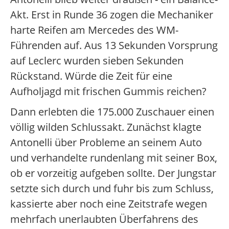
Akt. Erst in Runde 36 zogen die Mechaniker
harte Reifen am Mercedes des WM-
Führenden auf. Aus 13 Sekunden Vorsprung
auf Leclerc wurden sieben Sekunden
Rückstand. Würde die Zeit für eine
Aufholjagd mit frischen Gummis reichen?
Dann erlebten die 175.000 Zuschauer einen
völlig wilden Schlussakt. Zunächst klagte
Antonelli über Probleme an seinem Auto
und verhandelte rundenlang mit seiner Box,
ob er vorzeitig aufgeben sollte. Der Jungstar
setzte sich durch und fuhr bis zum Schluss,
kassierte aber noch eine Zeitstrafe wegen
mehrfach unerlaubten Überfahrens des