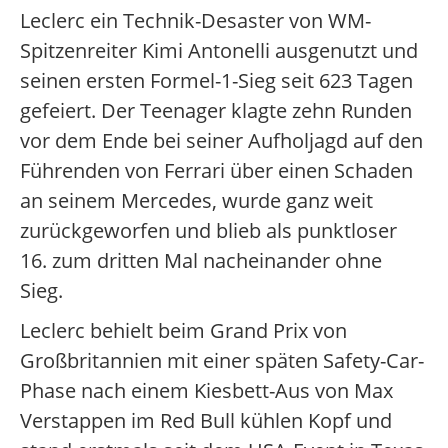
Leclerc ein Technik-Desaster von WM-
Spitzenreiter Kimi Antonelli ausgenutzt und
seinen ersten Formel-1-Sieg seit 623 Tagen
gefeiert. Der Teenager klagte zehn Runden
vor dem Ende bei seiner Aufholjagd auf den
Führenden von Ferrari über einen Schaden
an seinem Mercedes, wurde ganz weit
zurückgeworfen und blieb als punktloser
16. zum dritten Mal nacheinander ohne
Sieg.
Leclerc behielt beim Grand Prix von
Großbritannien mit einer späten Safety-Car-
Phase nach einem Kiesbett-Aus von Max
Verstappen im Red Bull kühlen Kopf und