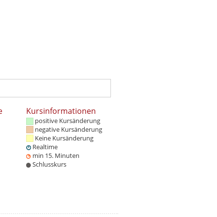
e
Kursinformationen
positive Kursänderung
negative Kursänderung
Keine Kursänderung
Realtime
min 15. Minuten
Schlusskurs