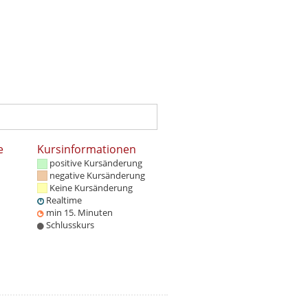
e
Kursinformationen
positive Kursänderung
negative Kursänderung
Keine Kursänderung
Realtime
min 15. Minuten
Schlusskurs