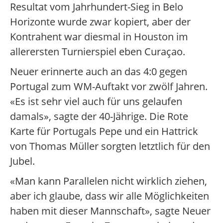
Resultat vom Jahrhundert-Sieg in Belo
Horizonte wurde zwar kopiert, aber der
Kontrahent war diesmal in Houston im
allerersten Turnierspiel eben Curaçao.
Neuer erinnerte auch an das 4:0 gegen
Portugal zum WM-Auftakt vor zwölf Jahren.
«Es ist sehr viel auch für uns gelaufen
damals», sagte der 40-Jährige. Die Rote
Karte für Portugals Pepe und ein Hattrick
von Thomas Müller sorgten letztlich für den
Jubel.
«Man kann Parallelen nicht wirklich ziehen,
aber ich glaube, dass wir alle Möglichkeiten
haben mit dieser Mannschaft», sagte Neuer