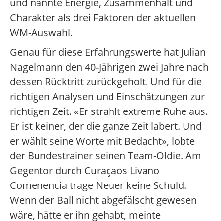
und nannte Energie, Zusammenhalt und
Charakter als drei Faktoren der aktuellen
WM-Auswahl.
Genau für diese Erfahrungswerte hat Julian
Nagelmann den 40-Jährigen zwei Jahre nach
dessen Rücktritt zurückgeholt. Und für die
richtigen Analysen und Einschätzungen zur
richtigen Zeit. «Er strahlt extreme Ruhe aus.
Er ist keiner, der die ganze Zeit labert. Und
er wählt seine Worte mit Bedacht», lobte
der Bundestrainer seinen Team-Oldie. Am
Gegentor durch Curaçaos Livano
Comenencia trage Neuer keine Schuld.
Wenn der Ball nicht abgefälscht gewesen
wäre, hätte er ihn gehabt, meinte