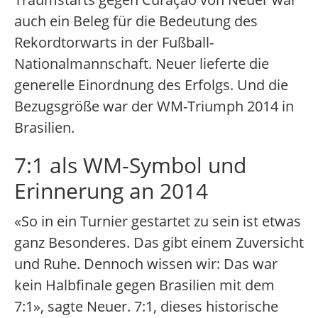
auch ein Beleg für die Bedeutung des
Rekordtorwarts in der Fußball-
Nationalmannschaft. Neuer lieferte die
generelle Einordnung des Erfolgs. Und die
Bezugsgröße war der WM-Triumph 2014 in
Brasilien.
7:1 als WM-Symbol und
Erinnerung an 2014
«So in ein Turnier gestartet zu sein ist etwas
ganz Besonderes. Das gibt einem Zuversicht
und Ruhe. Dennoch wissen wir: Das war
kein Halbfinale gegen Brasilien mit dem
7:1», sagte Neuer. 7:1, dieses historische