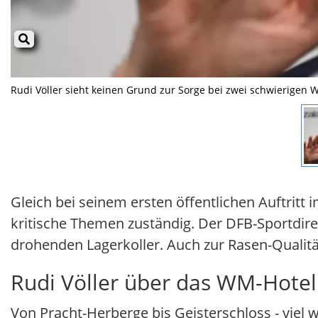
Rudi Völler sieht keinen Grund zur Sorge bei zwei schwierigen
Gleich bei seinem ersten öffentlichen Auftritt
kritische Themen zuständig. Der DFB-Sportdir
drohenden Lagerkoller. Auch zur Rasen-Qualitä
Rudi Völler über das WM-Hotel
Von Pracht-Herberge bis Geisterschloss - viel