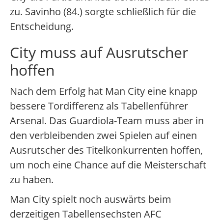
zu. Savinho (84.) sorgte schließlich für die
Entscheidung.
City muss auf Ausrutscher
hoffen
Nach dem Erfolg hat Man City eine knapp
bessere Tordifferenz als Tabellenführer
Arsenal. Das Guardiola-Team muss aber in
den verbleibenden zwei Spielen auf einen
Ausrutscher des Titelkonkurrenten hoffen,
um noch eine Chance auf die Meisterschaft
zu haben.
Man City spielt noch auswärts beim
derzeitigen Tabellensechsten AFC