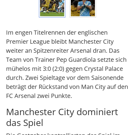
Im engen Titelrennen der englischen
Premier League bleibt Manchester City
weiter an Spitzenreiter Arsenal dran. Das
Team von Trainer Pep Guardiola setzte sich
mühelos mit 3:0 (2:0) gegen Crystal Palace
durch. Zwei Spieltage vor dem Saisonende
beträgt der Rückstand von Man City auf den
FC Arsenal zwei Punkte.
Manchester City dominiert
das Spiel