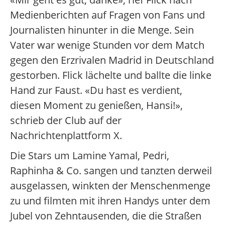
Medienberichten auf Fragen von Fans und
Journalisten hinunter in die Menge. Sein
Vater war wenige Stunden vor dem Match
gegen den Erzrivalen Madrid in Deutschland
gestorben. Flick lächelte und ballte die linke
Hand zur Faust. «Du hast es verdient,
diesen Moment zu genießen, Hansi!»,
schrieb der Club auf der
Nachrichtenplattform X.
Die Stars um Lamine Yamal, Pedri,
Raphinha & Co. sangen und tanzten derweil
ausgelassen, winkten der Menschenmenge
zu und filmten mit ihren Handys unter dem
Jubel von Zehntausenden, die die Straßen