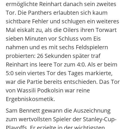
ermöglichte Reinhart danach sein zweites
Tor. Die Panthers erlaubten sich kaum
sichtbare Fehler und schlugen ein weiteres
Mal eiskalt zu, als die Oilers ihren Torwart
sieben Minuten vor Schluss vom Eis
nahmen und es mit sechs Feldspielern
probierten: 26 Sekunden später traf
Reinhart ins leere Tor zum 4:0. Als er beim
5:0 sein viertes Tor des Tages markierte,
war die Partie bereits entschieden. Das Tor
von Wassili Podkolsin war reine
Ergebniskosmetik.
Sam Bennett gewann die Auszeichnung
zum wertvollsten Spieler der Stanley-Cup-
Playoffs. Er erzielte in der wichtigsten