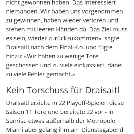
nicht gewonnen haben. Das interessiert
niemanden. Wir haben uns vorgenommen
zu gewinnen, haben wieder verloren und
stehen mit leeren Händen da. Das Ziel muss
es sein, wieder zurückzukommen», sagte
Draisaitl nach dem Final-K.o. und fügte
hinzu: «Wir haben zu wenige Tore
geschossen und zu viele einkassiert, dabei
zu viele Fehler gemacht.»
Kein Torschuss für Draisaitl
Draisaitl erzielte in 22 Playoff-Spielen diese
Saison 11 Tore und bereitete 22 vor - in
Sunrise etwas außerhalb der Metropole
Miami aber gelang ihm am Dienstagabend