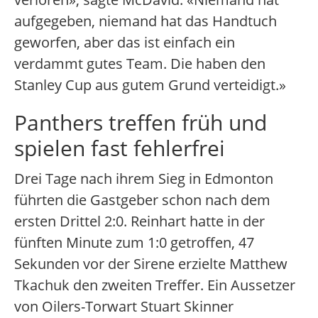
aufgegeben, niemand hat das Handtuch
geworfen, aber das ist einfach ein
verdammt gutes Team. Die haben den
Stanley Cup aus gutem Grund verteidigt.»
Panthers treffen früh und
spielen fast fehlerfrei
Drei Tage nach ihrem Sieg in Edmonton
führten die Gastgeber schon nach dem
ersten Drittel 2:0. Reinhart hatte in der
fünften Minute zum 1:0 getroffen, 47
Sekunden vor der Sirene erzielte Matthew
Tkachuk den zweiten Treffer. Ein Aussetzer
von Oilers-Torwart Stuart Skinner