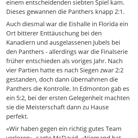
einem entscheidenden siebten Spiel kam.
Dieses gewannen die Panthers knapp 2:1.
Auch diesmal war die Eishalle in Florida ein
Ort bitterer Enttäuschung bei den
Kanadiern und ausgelassenen Jubels bei
den Panthers - allerdings war die Finalserie
früher entschieden als voriges Jahr. Nach
vier Partien hatte es nach Siegen zwar 2:2
gestanden, doch dann übernahmen die
Panthers die Kontrolle. In Edmonton gab es
ein 5:2, bei der ersten Gelegenheit machten
sie die Meisterschaft dann zu Hause
perfekt.
«Wir haben gegen ein richtig gutes Team
verloren», sagte McDavid. «Niemand hat