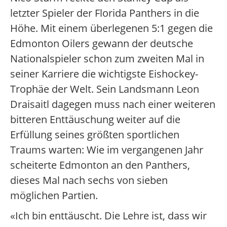
letzter Spieler der Florida Panthers in die
Höhe. Mit einem überlegenen 5:1 gegen die
Edmonton Oilers gewann der deutsche
Nationalspieler schon zum zweiten Mal in
seiner Karriere die wichtigste Eishockey-
Trophäe der Welt. Sein Landsmann Leon
Draisaitl dagegen muss nach einer weiteren
bitteren Enttäuschung weiter auf die
Erfüllung seines größten sportlichen
Traums warten: Wie im vergangenen Jahr
scheiterte Edmonton an den Panthers,
dieses Mal nach sechs von sieben
möglichen Partien.
«Ich bin enttäuscht. Die Lehre ist, dass wir