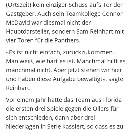
(Ortszeit) kein einziger Schuss aufs Tor der
Gastgeber. Auch sein Teamkollege Connor
McDavid war diesmal nicht der
Hauptdarsteller, sondern Sam Reinhart mit
vier Toren für die Panthers.
«Es ist nicht einfach, zurückzukommen.
Man weiß, wie hart es ist. Manchmal hilft es,
manchmal nicht. Aber jetzt stehen wir hier
und haben diese Aufgabe bewältigt», sagte
Reinhart.
Vor einem Jahr hatte das Team aus Florida
die ersten drei Spiele gegen die Oilers für
sich entschieden, dann aber drei
Niederlagen in Serie kassiert, so dass es zu