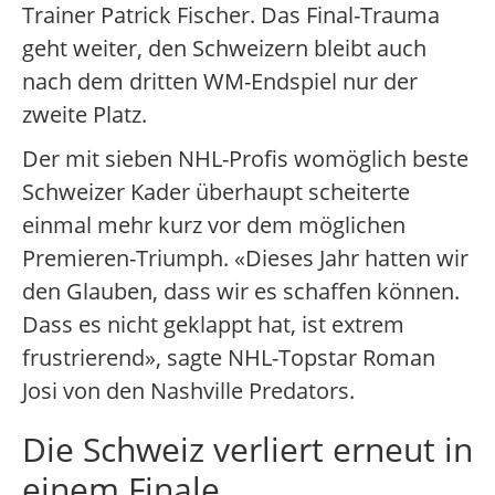
Trainer Patrick Fischer. Das Final-Trauma
geht weiter, den Schweizern bleibt auch
nach dem dritten WM-Endspiel nur der
zweite Platz.
Der mit sieben NHL-Profis womöglich beste
Schweizer Kader überhaupt scheiterte
einmal mehr kurz vor dem möglichen
Premieren-Triumph. «Dieses Jahr hatten wir
den Glauben, dass wir es schaffen können.
Dass es nicht geklappt hat, ist extrem
frustrierend», sagte NHL-Topstar Roman
Josi von den Nashville Predators.
Die Schweiz verliert erneut in
einem Finale