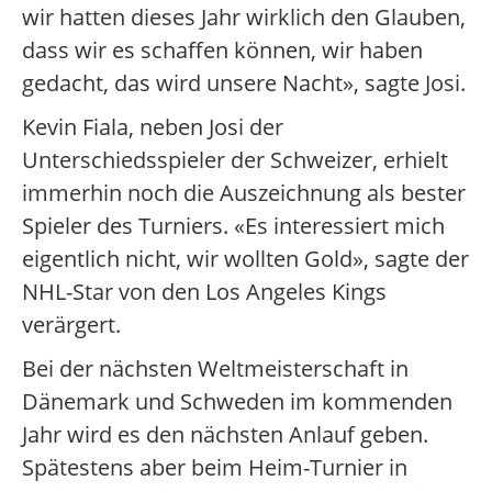
wir hatten dieses Jahr wirklich den Glauben,
dass wir es schaffen können, wir haben
gedacht, das wird unsere Nacht», sagte Josi.
Kevin Fiala, neben Josi der
Unterschiedsspieler der Schweizer, erhielt
immerhin noch die Auszeichnung als bester
Spieler des Turniers. «Es interessiert mich
eigentlich nicht, wir wollten Gold», sagte der
NHL-Star von den Los Angeles Kings
verärgert.
Bei der nächsten Weltmeisterschaft in
Dänemark und Schweden im kommenden
Jahr wird es den nächsten Anlauf geben.
Spätestens aber beim Heim-Turnier in