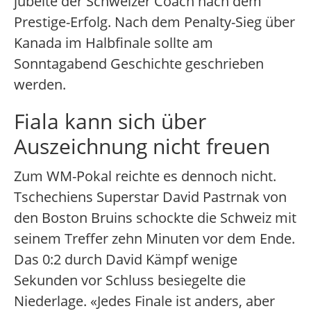
jubelte der Schweizer Coach nach dem
Prestige-Erfolg. Nach dem Penalty-Sieg über
Kanada im Halbfinale sollte am
Sonntagabend Geschichte geschrieben
werden.
Fiala kann sich über
Auszeichnung nicht freuen
Zum WM-Pokal reichte es dennoch nicht.
Tschechiens Superstar David Pastrnak von
den Boston Bruins schockte die Schweiz mit
seinem Treffer zehn Minuten vor dem Ende.
Das 0:2 durch David Kämpf wenige
Sekunden vor Schluss besiegelte die
Niederlage. «Jedes Finale ist anders, aber