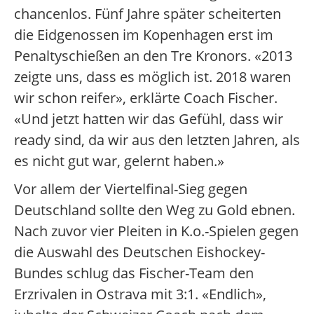
chancenlos. Fünf Jahre später scheiterten
die Eidgenossen im Kopenhagen erst im
Penaltyschießen an den Tre Kronors. «2013
zeigte uns, dass es möglich ist. 2018 waren
wir schon reifer», erklärte Coach Fischer.
«Und jetzt hatten wir das Gefühl, dass wir
ready sind, da wir aus den letzten Jahren, als
es nicht gut war, gelernt haben.»
Vor allem der Viertelfinal-Sieg gegen
Deutschland sollte den Weg zu Gold ebnen.
Nach zuvor vier Pleiten in K.o.-Spielen gegen
die Auswahl des Deutschen Eishockey-
Bundes schlug das Fischer-Team den
Erzrivalen in Ostrava mit 3:1. «Endlich»,