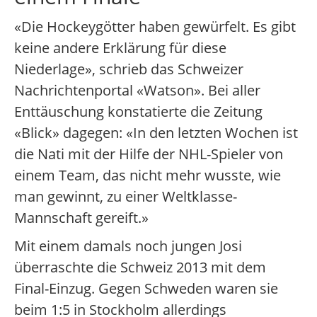
«Die Hockeygötter haben gewürfelt. Es gibt
keine andere Erklärung für diese
Niederlage», schrieb das Schweizer
Nachrichtenportal «Watson». Bei aller
Enttäuschung konstatierte die Zeitung
«Blick» dagegen: «In den letzten Wochen ist
die Nati mit der Hilfe der NHL-Spieler von
einem Team, das nicht mehr wusste, wie
man gewinnt, zu einer Weltklasse-
Mannschaft gereift.»
Mit einem damals noch jungen Josi
überraschte die Schweiz 2013 mit dem
Final-Einzug. Gegen Schweden waren sie
beim 1:5 in Stockholm allerdings