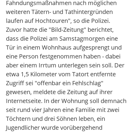
Fahndungsmaßnahmen nach möglichen
weiteren Tätern- und Tathintergründen
laufen auf Hochtouren", so die Polizei.
Zuvor hatte die "Bild-Zeitung" berichtet,
dass die Polizei am Samstagmorgen eine
Tür in einem Wohnhaus aufgesprengt und
eine Person festgenommen haben - dabei
aber einem Irrtum unterlegen sein soll. Der
etwa 1,5 Kilometer vom Tatort entfernte
Zugriff sei "offenbar ein Fehlschlag"
gewesen, meldete die Zeitung auf ihrer
Internetseite. In der Wohnung soll demnach
seit rund vier Jahren eine Familie mit zwei
Töchtern und drei Söhnen leben, ein
Jugendlicher wurde vorübergehend