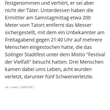
festgenommen und verhört, er sei aber
nicht der Täter. Unterdessen haben die
Ermittler am Samstagmittag etwa 200
Meter vom Tatort entfernt das Messer
sichergestellt, mit dem ein Unbekannter am
Freitagabend gegen 21:40 Uhr auf mehrere
Menschen eingestochen hatte, die das
Solinger Stadtfest unter dem Motto "Festival
der Vielfalt" besucht hatten. Drei Menschen
kamen dabei ums Leben, acht wurden
verletzt, darunter fünf Schwerverletzte.
de | news | 65661005 |