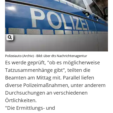
Polizeiauto (Archiv) - Bild: über dts Nachrichtenagentur
Es werde geprüft, "ob es möglicherweise
Tatzusammenhänge gibt", teilten die
Beamten am Mittag mit. Parallel liefen
diverse Polizeimaßnahmen, unter anderem
Durchsuchungen an verschiedenen
Örtlichkeiten.
"Die Ermittlungs- und