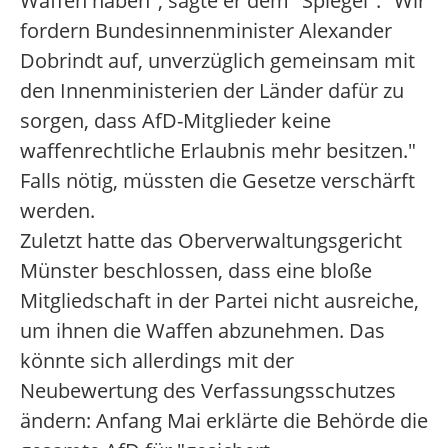
Waffen haben", sagte er dem "Spiegel". "Wir
fordern Bundesinnenminister Alexander
Dobrindt auf, unverzüglich gemeinsam mit
den Innenministerien der Länder dafür zu
sorgen, dass AfD-Mitglieder keine
waffenrechtliche Erlaubnis mehr besitzen."
Falls nötig, müssten die Gesetze verschärft
werden.
Zuletzt hatte das Oberverwaltungsgericht
Münster beschlossen, dass eine bloße
Mitgliedschaft in der Partei nicht ausreiche,
um ihnen die Waffen abzunehmen. Das
könnte sich allerdings mit der
Neubewertung des Verfassungsschutzes
ändern: Anfang Mai erklärte die Behörde die