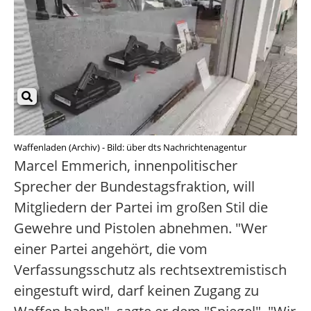
Waffenladen (Archiv) - Bild: über dts Nachrichtenagentur
Marcel Emmerich, innenpolitischer
Sprecher der Bundestagsfraktion, will
Mitgliedern der Partei im großen Stil die
Gewehre und Pistolen abnehmen. "Wer
einer Partei angehört, die vom
Verfassungsschutz als rechtsextremistisch
eingestuft wird, darf keinen Zugang zu