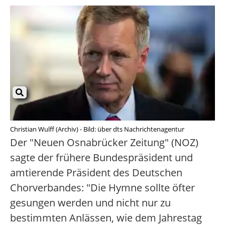
Christian Wulff (Archiv) - Bild: über dts Nachrichtenagentur
Der "Neuen Osnabrücker Zeitung" (NOZ)
sagte der frühere Bundespräsident und
amtierende Präsident des Deutschen
Chorverbandes: "Die Hymne sollte öfter
gesungen werden und nicht nur zu
bestimmten Anlässen, wie dem Jahrestag