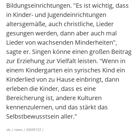
Bildungseinrichtungen. "Es ist wichtig, dass
in Kinder- und Jugendeinrichtungen
altersgemäße, auch christliche, Lieder
gesungen werden, dann aber auch mal
Lieder von wachsenden Minderheiten",
sagte er. Singen könne einen großen Beitrag
zur Erziehung zur Vielfalt leisten. "Wenn in
einem Kindergarten ein syrisches Kind ein
Kinderlied von zu Hause einbringt, dann
erleben die Kinder, dass es eine
Bereicherung ist, andere Kulturen
kennenzulernen, und das stärkt das
Selbstbewusstsein aller."
de | news | 65695153 |