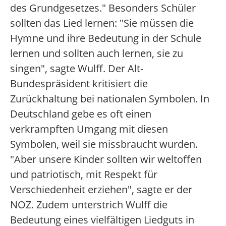
des Grundgesetzes." Besonders Schüler
sollten das Lied lernen: "Sie müssen die
Hymne und ihre Bedeutung in der Schule
lernen und sollten auch lernen, sie zu
singen", sagte Wulff. Der Alt-
Bundespräsident kritisiert die
Zurückhaltung bei nationalen Symbolen. In
Deutschland gebe es oft einen
verkrampften Umgang mit diesen
Symbolen, weil sie missbraucht wurden.
"Aber unsere Kinder sollten wir weltoffen
und patriotisch, mit Respekt für
Verschiedenheit erziehen", sagte er der
NOZ. Zudem unterstrich Wulff die
Bedeutung eines vielfältigen Liedguts in