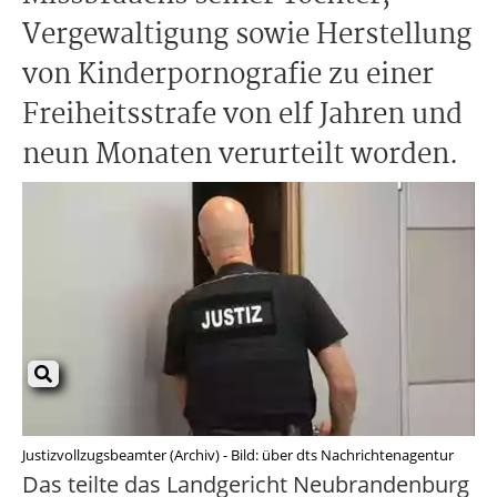
Vergewaltigung sowie Herstellung
von Kinderpornografie zu einer
Freiheitsstrafe von elf Jahren und
neun Monaten verurteilt worden.
Justizvollzugsbeamter (Archiv) - Bild: über dts Nachrichtenagentur
Das teilte das Landgericht Neubrandenburg