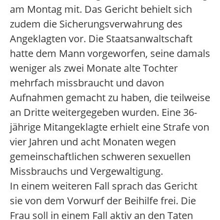
am Montag mit. Das Gericht behielt sich
zudem die Sicherungsverwahrung des
Angeklagten vor. Die Staatsanwaltschaft
hatte dem Mann vorgeworfen, seine damals
weniger als zwei Monate alte Tochter
mehrfach missbraucht und davon
Aufnahmen gemacht zu haben, die teilweise
an Dritte weitergegeben wurden. Eine 36-
jährige Mitangeklagte erhielt eine Strafe von
vier Jahren und acht Monaten wegen
gemeinschaftlichen schweren sexuellen
Missbrauchs und Vergewaltigung.
In einem weiteren Fall sprach das Gericht
sie von dem Vorwurf der Beihilfe frei. Die
Frau soll in einem Fall aktiv an den Taten