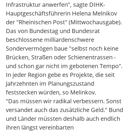
Infrastruktur anwerfen", sagte DIHK-
Hauptgeschäftsführerin Helena Melnikov
der "Rheinischen Post" (Mittwochausgabe).
Das von Bundestag und Bundesrat
beschlossene milliardenschwere
Sondervermögen baue "selbst noch keine
Brücken, Straßen oder Schienentrassen -
und schon gar nicht im gebotenen Tempo".
In jeder Region gebe es Projekte, die seit
Jahrzehnten im Planungszustand
feststecken würden, so Melinkov.
"Das müssen wir radikal verbessern. Sonst
versandet auch das zusätzliche Geld." Bund
und Länder müssten deshalb auch endlich
ihren längst vereinbarten