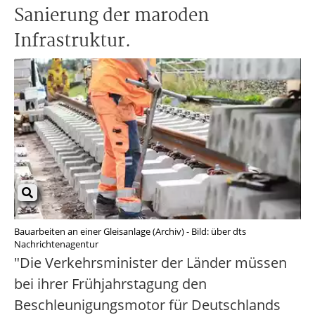
Sanierung der maroden
Infrastruktur.
Bauarbeiten an einer Gleisanlage (Archiv) - Bild: über dts
Nachrichtenagentur
"Die Verkehrsminister der Länder müssen
bei ihrer Frühjahrstagung den
Beschleunigungsmotor für Deutschlands