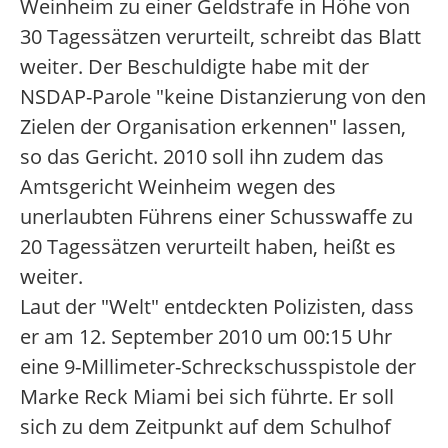
Weinheim zu einer Geldstrafe in Höhe von
30 Tagessätzen verurteilt, schreibt das Blatt
weiter. Der Beschuldigte habe mit der
NSDAP-Parole "keine Distanzierung von den
Zielen der Organisation erkennen" lassen,
so das Gericht. 2010 soll ihn zudem das
Amtsgericht Weinheim wegen des
unerlaubten Führens einer Schusswaffe zu
20 Tagessätzen verurteilt haben, heißt es
weiter.
Laut der "Welt" entdeckten Polizisten, dass
er am 12. September 2010 um 00:15 Uhr
eine 9-Millimeter-Schreckschusspistole der
Marke Reck Miami bei sich führte. Er soll
sich zu dem Zeitpunkt auf dem Schulhof