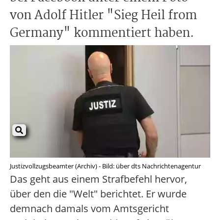
von Adolf Hitler "Sieg Heil from
Germany" kommentiert haben.
Justizvollzugsbeamter (Archiv) - Bild: über dts Nachrichtenagentur
Das geht aus einem Strafbefehl hervor,
über den die "Welt" berichtet. Er wurde
demnach damals vom Amtsgericht