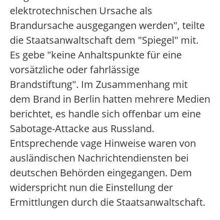
elektrotechnischen Ursache als
Brandursache ausgegangen werden", teilte
die Staatsanwaltschaft dem "Spiegel" mit.
Es gebe "keine Anhaltspunkte für eine
vorsätzliche oder fahrlässige
Brandstiftung". Im Zusammenhang mit
dem Brand in Berlin hatten mehrere Medien
berichtet, es handle sich offenbar um eine
Sabotage-Attacke aus Russland.
Entsprechende vage Hinweise waren von
ausländischen Nachrichtendiensten bei
deutschen Behörden eingegangen. Dem
widerspricht nun die Einstellung der
Ermittlungen durch die Staatsanwaltschaft.