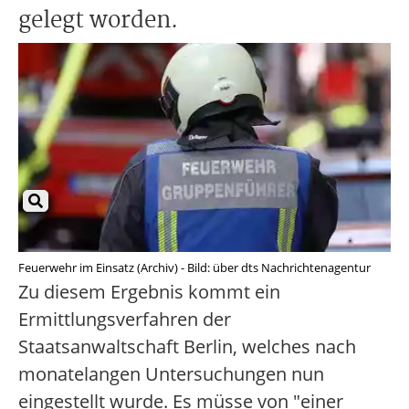
gelegt worden.
Feuerwehr im Einsatz (Archiv) - Bild: über dts Nachrichtenagentur
Zu diesem Ergebnis kommt ein
Ermittlungsverfahren der
Staatsanwaltschaft Berlin, welches nach
monatelangen Untersuchungen nun
eingestellt wurde. Es müsse von "einer