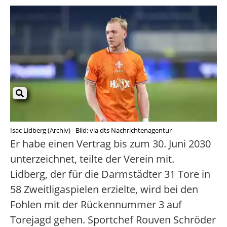
Isac Lidberg (Archiv) - Bild: via dts Nachrichtenagentur
Er habe einen Vertrag bis zum 30. Juni 2030
unterzeichnet, teilte der Verein mit.
Lidberg, der für die Darmstädter 31 Tore in
58 Zweitligaspielen erzielte, wird bei den
Fohlen mit der Rückennummer 3 auf
Torejagd gehen. Sportchef Rouven Schröder