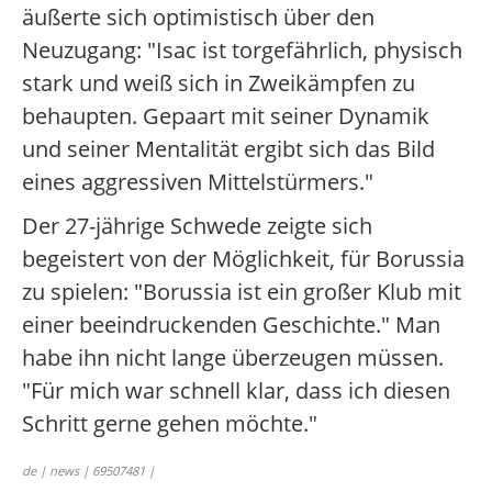
äußerte sich optimistisch über den
Neuzugang: "Isac ist torgefährlich, physisch
stark und weiß sich in Zweikämpfen zu
behaupten. Gepaart mit seiner Dynamik
und seiner Mentalität ergibt sich das Bild
eines aggressiven Mittelstürmers."
Der 27-jährige Schwede zeigte sich
begeistert von der Möglichkeit, für Borussia
zu spielen: "Borussia ist ein großer Klub mit
einer beeindruckenden Geschichte." Man
habe ihn nicht lange überzeugen müssen.
"Für mich war schnell klar, dass ich diesen
Schritt gerne gehen möchte."
de | news | 69507481 |