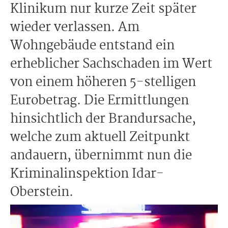
Klinikum nur kurze Zeit später
wieder verlassen. Am
Wohngebäude entstand ein
erheblicher Sachschaden im Wert
von einem höheren 5-stelligen
Eurobetrag. Die Ermittlungen
hinsichtlich der Brandursache,
welche zum aktuell Zeitpunkt
andauern, übernimmt nun die
Kriminalinspektion Idar-
Oberstein.