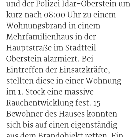
und der Polizei Idar-Oberstein um
kurz nach 08:00 Uhr zu einem
Wohnungsbrand in einem
Mehrfamilienhaus in der
Hauptstraße im Stadtteil
Oberstein alarmiert. Bei
Eintreffen der Einsatzkräfte,
stellten diese in einer Wohnung
im 1. Stock eine massive
Rauchentwicklung fest. 15
Bewohner des Hauses konnten
sich bis auf einen eigenständig
aus dem Brandobjekt retten. Ein