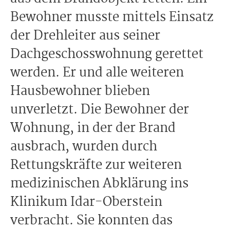
Bewohner musste mittels Einsatz
der Drehleiter aus seiner
Dachgeschosswohnung gerettet
werden. Er und alle weiteren
Hausbewohner blieben
unverletzt. Die Bewohner der
Wohnung, in der der Brand
ausbrach, wurden durch
Rettungskräfte zur weiteren
medizinischen Abklärung ins
Klinikum Idar-Oberstein
verbracht. Sie konnten das