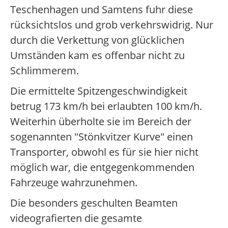
Teschenhagen und Samtens fuhr diese
rücksichtslos und grob verkehrswidrig. Nur
durch die Verkettung von glücklichen
Umständen kam es offenbar nicht zu
Schlimmerem.
Die ermittelte Spitzengeschwindigkeit
betrug 173 km/h bei erlaubten 100 km/h.
Weiterhin überholte sie im Bereich der
sogenannten "Stönkvitzer Kurve" einen
Transporter, obwohl es für sie hier nicht
möglich war, die entgegenkommenden
Fahrzeuge wahrzunehmen.
Die besonders geschulten Beamten
videografierten die gesamte