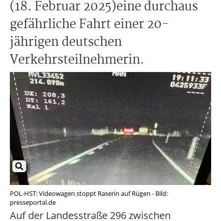
(18. Februar 2025)eine durchaus
gefährliche Fahrt einer 20-
jährigen deutschen
Verkehrsteilnehmerin.
POL-HST: Videowagen stoppt Raserin auf Rügen - Bild:
presseportal.de
Auf der Landesstraße 296 zwischen