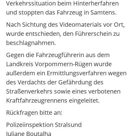
Verkehrssituation beim Hinterherfahren
und stoppten das Fahrzeug in Samtens.
Nach Sichtung des Videomaterials vor Ort,
wurde entschieden, den Führerschein zu
beschlagnahmen.
Gegen die Fahrzeugführerin aus dem
Landkreis Vorpommern-Rügen wurde
außerdem ein Ermittlungsverfahren wegen
des Verdachts der Gefährdung des
Straßenverkehrs sowie eines verbotenen
Kraftfahrzeugrennens eingeleitet.
Rückfragen bitte an:
Polizeiinspektion Stralsund
Juliane Boutalha