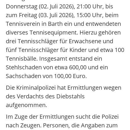
Donnerstag (02. Juli 2026), 21:00 Uhr, bis
zum Freitag (03. Juli 2026), 15:00 Uhr, beim
Tennisverein in Barth ein und entwendeten
diverses Tennisequipment. Hierzu gehören
drei Tennisschläger für Erwachsene und
fünf Tennisschläger für Kinder und etwa 100
Tennisbälle. Insgesamt entstand ein
Stehlschaden von etwa 600,00 und ein
Sachschaden von 100,00 Euro.
Die Kriminalpolizei hat Ermittlungen wegen
des Verdachts des Diebstahls
aufgenommen.
Im Zuge der Ermittlungen sucht die Polizei
nach Zeugen. Personen, die Angaben zum