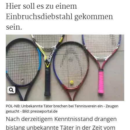
Hier soll es zu einem
Einbruchsdiebstahl gekommen
sein.
POL-NB: Unbekannte Täter brechen bei Tennisverein ein - Zeugen
gesucht - Bild: presseportal.de
Nach derzeitigem Kenntnisstand drangen
bislang unbekannte Täter in der Zeit vom