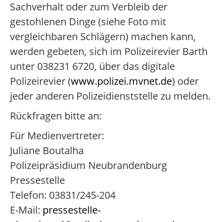
Sachverhalt oder zum Verbleib der
gestohlenen Dinge (siehe Foto mit
vergleichbaren Schlägern) machen kann,
werden gebeten, sich im Polizeirevier Barth
unter 038231 6720, über das digitale
Polizeirevier (
www.polizei.mvnet.de
) oder
jeder anderen Polizeidienststelle zu melden.
Rückfragen bitte an:
Für Medienvertreter:
Juliane Boutalha
Polizeipräsidium Neubrandenburg
Pressestelle
Telefon: 03831/245-204
E-Mail:
pressestelle-