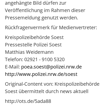
angehängte Bild dürfen zur
Veröffentlichung im Rahmen dieser
Pressemeldung genutzt werden.
Rückfragenvermerk für Medienvertreter:
Kreispolizeibehörde Soest
Pressestelle Polizei Soest
Matthias Weidemann
Telefon: 02921 - 9100 5320
E-Mail:
poea.soest@polizei.nrw.de
http://www.polizei.nrw.de/soest
Original-Content von: Kreispolizeibehörde
Soest übermittelt durch news aktuell
http://ots.de/5ada88