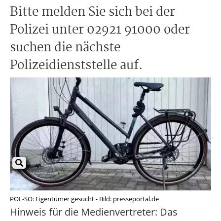
Bitte melden Sie sich bei der
Polizei unter 02921 91000 oder
suchen die nächste
Polizeidienststelle auf.
POL-SO: Eigentümer gesucht - Bild: presseportal.de
Hinweis für die Medienvertreter: Das