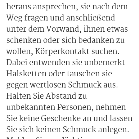
heraus ansprechen, sie nach dem
Weg fragen und anschließend
unter dem Vorwand, ihnen etwas
schenken oder sich bedanken zu
wollen, Körperkontakt suchen.
Dabei entwenden sie unbemerkt
Halsketten oder tauschen sie
gegen wertlosen Schmuck aus.
Halten Sie Abstand zu
unbekannten Personen, nehmen
Sie keine Geschenke an und lassen
Sie sich keinen Schmuck anlegen.