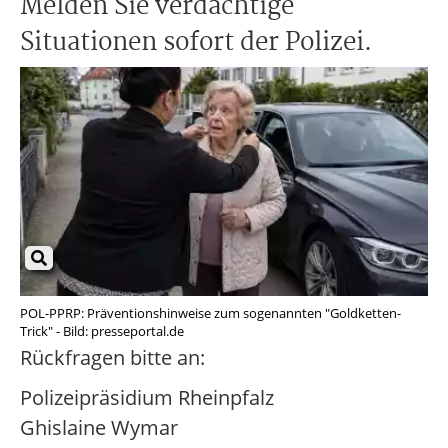
Melden Sie verdächtige
Situationen sofort der Polizei.
POL-PPRP: Präventionshinweise zum sogenannten "Goldketten-
Trick" - Bild: presseportal.de
Rückfragen bitte an:
Polizeipräsidium Rheinpfalz
Ghislaine Wymar