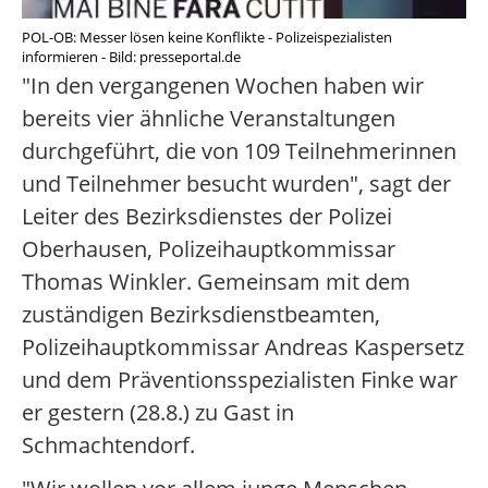
POL-OB: Messer lösen keine Konflikte - Polizeispezialisten
informieren - Bild: presseportal.de
"In den vergangenen Wochen haben wir
bereits vier ähnliche Veranstaltungen
durchgeführt, die von 109 Teilnehmerinnen
und Teilnehmer besucht wurden", sagt der
Leiter des Bezirksdienstes der Polizei
Oberhausen, Polizeihauptkommissar
Thomas Winkler. Gemeinsam mit dem
zuständigen Bezirksdienstbeamten,
Polizeihauptkommissar Andreas Kaspersetz
und dem Präventionsspezialisten Finke war
er gestern (28.8.) zu Gast in
Schmachtendorf.