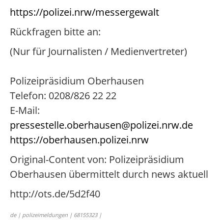
https://polizei.nrw/messergewalt
Rückfragen bitte an:
(Nur für Journalisten / Medienvertreter)
Polizeipräsidium Oberhausen
Telefon: 0208/826 22 22
E-Mail:
pressestelle.oberhausen@polizei.nrw.de
https://oberhausen.polizei.nrw
Original-Content von: Polizeipräsidium
Oberhausen übermittelt durch news aktuell
http://ots.de/5d2f40
de | polizeimeldungen | 68155323 |