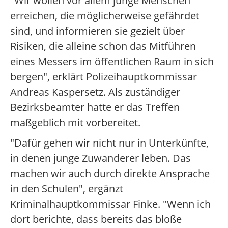
"Wir wollen vor allem junge Menschen
erreichen, die möglicherweise gefährdet
sind, und informieren sie gezielt über
Risiken, die alleine schon das Mitführen
eines Messers im öffentlichen Raum in sich
bergen", erklärt Polizeihauptkommissar
Andreas Kaspersetz. Als zuständiger
Bezirksbeamter hatte er das Treffen
maßgeblich mit vorbereitet.
"Dafür gehen wir nicht nur in Unterkünfte,
in denen junge Zuwanderer leben. Das
machen wir auch durch direkte Ansprache
in den Schulen", ergänzt
Kriminalhauptkommissar Finke. "Wenn ich
dort berichte, dass bereits das bloße