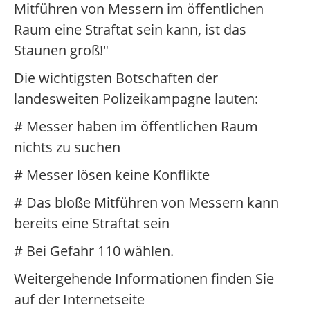
Mitführen von Messern im öffentlichen
Raum eine Straftat sein kann, ist das
Staunen groß!"
Die wichtigsten Botschaften der
landesweiten Polizeikampagne lauten:
# Messer haben im öffentlichen Raum
nichts zu suchen
# Messer lösen keine Konflikte
# Das bloße Mitführen von Messern kann
bereits eine Straftat sein
# Bei Gefahr 110 wählen.
Weitergehende Informationen finden Sie
auf der Internetseite