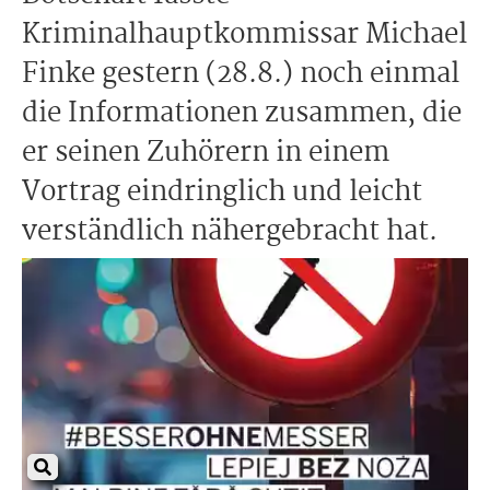
Kriminalhauptkommissar Michael
Finke gestern (28.8.) noch einmal
die Informationen zusammen, die
er seinen Zuhörern in einem
Vortrag eindringlich und leicht
verständlich nähergebracht hat.