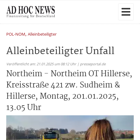
,
POL-NOM
Alleinbeteiligter
Alleinbeteiligter Unfall
Veröffentlicht am: 21.01.2025 um 08:12 Uhr | presseportal.de
Northeim - Northeim OT Hillerse,
Kreisstraße 421 zw. Sudheim &
Hillerse, Montag, 201.01.2025,
13.05 Uhr