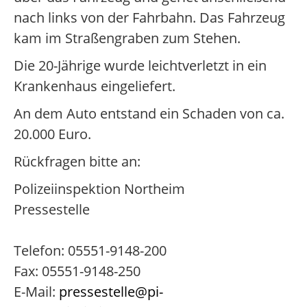
nach links von der Fahrbahn. Das Fahrzeug
kam im Straßengraben zum Stehen.
Die 20-Jährige wurde leichtverletzt in ein
Krankenhaus eingeliefert.
An dem Auto entstand ein Schaden von ca.
20.000 Euro.
Rückfragen bitte an:
Polizeiinspektion Northeim
Pressestelle
Telefon: 05551-9148-200
Fax: 05551-9148-250
E-Mail:
pressestelle@pi-