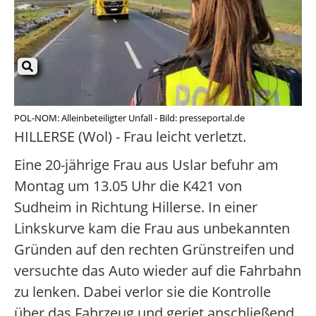
POL-NOM: Alleinbeteiligter Unfall - Bild: presseportal.de
HILLERSE (Wol) - Frau leicht verletzt.
Eine 20-jährige Frau aus Uslar befuhr am
Montag um 13.05 Uhr die K421 von
Sudheim in Richtung Hillerse. In einer
Linkskurve kam die Frau aus unbekannten
Gründen auf den rechten Grünstreifen und
versuchte das Auto wieder auf die Fahrbahn
zu lenken. Dabei verlor sie die Kontrolle
über das Fahrzeug und geriet anschließend