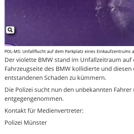
POL-MS: Unfallflucht auf dem Parkplatz eines Einkaufzentrums a
Der violette BMW stand im Unfallzeitraum auf 
Fahrzeugseite des BMW kollidierte und diesen 
entstandenen Schaden zu kümmern.
Die Polizei sucht nun den unbekannten Fahre
entgegengenommen.
Kontakt für Medienvertreter:
Polizei Münster