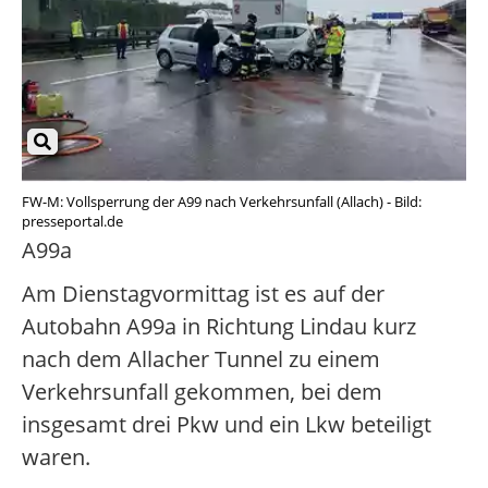
FW-M: Vollsperrung der A99 nach Verkehrsunfall (Allach) - Bild:
presseportal.de
A99a
Am Dienstagvormittag ist es auf der
Autobahn A99a in Richtung Lindau kurz
nach dem Allacher Tunnel zu einem
Verkehrsunfall gekommen, bei dem
insgesamt drei Pkw und ein Lkw beteiligt
waren.