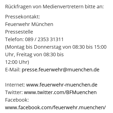
Rückfragen von Medienvertretern bitte an:
Pressekontakt:
Feuerwehr München
Pressestelle
Telefon: 089 / 2353 31311
(Montag bis Donnerstag von 08:30 bis 15:00
Uhr, Freitag von 08:30 bis
12:00 Uhr)
E-Mail:
presse.feuerwehr@muenchen.de
Internet:
www.feuerwehr-muenchen.de
Twitter:
www.twitter.com/BFMuenchen
Facebook:
www.facebook.com/feuerwehr.muenchen/