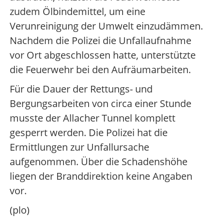
zudem Ölbindemittel, um eine
Verunreinigung der Umwelt einzudämmen.
Nachdem die Polizei die Unfallaufnahme
vor Ort abgeschlossen hatte, unterstützte
die Feuerwehr bei den Aufräumarbeiten.
Für die Dauer der Rettungs- und
Bergungsarbeiten von circa einer Stunde
musste der Allacher Tunnel komplett
gesperrt werden. Die Polizei hat die
Ermittlungen zur Unfallursache
aufgenommen. Über die Schadenshöhe
liegen der Branddirektion keine Angaben
vor.
(plo)