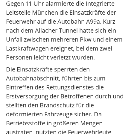
Gegen 11 Uhr alarmierte die Integrierte
Leitstelle München die Einsatzkräfte der
Feuerwehr auf die Autobahn A99a. Kurz
nach dem Allacher Tunnel hatte sich ein
Unfall zwischen mehreren Pkw und einem
Lastkraftwagen ereignet, bei dem zwei
Personen leicht verletzt wurden.
Die Einsatzkräfte sperrten den
Autobahnabschnitt, führten bis zum
Eintreffen des Rettungsdienstes die
Erstversorgung der Betroffenen durch und
stellten den Brandschutz für die
deformierten Fahrzeuge sicher. Da
Betriebsstoffe in größeren Mengen
austraten, nutzten die Feuerwehrleute