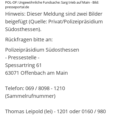
POL-OF: Ungewöhnliche Fundsache: Sarg trieb auf Main - Bild:
presseportal.de
Hinweis: Dieser Meldung sind zwei Bilder
beigefügt (Quelle: Privat/Polizeipräsidium
Südosthessen).
Rückfragen bitte an:
Polizeipräsidium Südosthessen
- Pressestelle -
Spessartring 61
63071 Offenbach am Main
Telefon: 069 / 8098 - 1210
(Sammelrufnummer)
Thomas Leipold (lei) - 1201 oder 0160 / 980