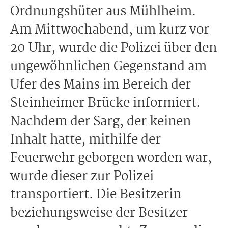
Ordnungshüter aus Mühlheim.
Am Mittwochabend, um kurz vor
20 Uhr, wurde die Polizei über den
ungewöhnlichen Gegenstand am
Ufer des Mains im Bereich der
Steinheimer Brücke informiert.
Nachdem der Sarg, der keinen
Inhalt hatte, mithilfe der
Feuerwehr geborgen worden war,
wurde dieser zur Polizei
transportiert. Die Besitzerin
beziehungsweise der Besitzer