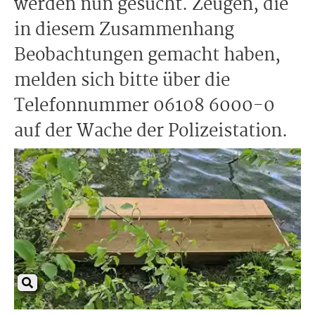
werden nun gesucht. Zeugen, die
in diesem Zusammenhang
Beobachtungen gemacht haben,
melden sich bitte über die
Telefonnummer 06108 6000-0
auf der Wache der Polizeistation.