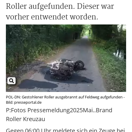
Roller aufgefunden. Dieser war
vorher entwendet worden.
POL-DN: Gestohlener Roller ausgebrannt auf Feldweg aufgefunden -
Bild: presseportal.de
P:Fotos Pressemeldung2025Mai..Brand
Roller Kreuzau
Gegen 06:00 Uhr meldete sich ein Zeuge bei