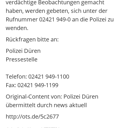
verdächtige Beobachtungen gemacht
haben, werden gebeten, sich unter der
Rufnummer 02421 949-0 an die Polizei zu
wenden.
Rückfragen bitte an:
Polizei Düren
Pressestelle
Telefon: 02421 949-1100
Fax: 02421 949-1199
Original-Content von: Polizei Düren
übermittelt durch news aktuell
http://ots.de/5c2677