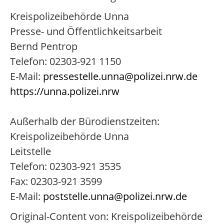
Kreispolizeibehörde Unna
Presse- und Öffentlichkeitsarbeit
Bernd Pentrop
Telefon: 02303-921 1150
E-Mail:
pressestelle.unna@polizei.nrw.de
https://unna.polizei.nrw
Außerhalb der Bürodienstzeiten:
Kreispolizeibehörde Unna
Leitstelle
Telefon: 02303-921 3535
Fax: 02303-921 3599
E-Mail:
poststelle.unna@polizei.nrw.de
Original-Content von: Kreispolizeibehörde