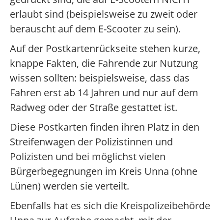
erlaubt sind (beispielsweise zu zweit oder
berauscht auf dem E-Scooter zu sein).
Auf der Postkartenrückseite stehen kurze,
knappe Fakten, die Fahrende zur Nutzung
wissen sollten: beispielsweise, dass das
Fahren erst ab 14 Jahren und nur auf dem
Radweg oder der Straße gestattet ist.
Diese Postkarten finden ihren Platz in den
Streifenwagen der Polizistinnen und
Polizisten und bei möglichst vielen
Bürgerbegegnungen im Kreis Unna (ohne
Lünen) werden sie verteilt.
Ebenfalls hat es sich die Kreispolizeibehörde