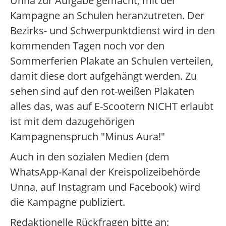
Unna zur Aufgabe gemacht, mit der
Kampagne an Schulen heranzutreten. Der
Bezirks- und Schwerpunktdienst wird in den
kommenden Tagen noch vor den
Sommerferien Plakate an Schulen verteilen,
damit diese dort aufgehängt werden. Zu
sehen sind auf den rot-weißen Plakaten
alles das, was auf E-Scootern NICHT erlaubt
ist mit dem dazugehörigen
Kampagnenspruch "Minus Aura!"
Auch in den sozialen Medien (dem
WhatsApp-Kanal der Kreispolizeibehörde
Unna, auf Instagram und Facebook) wird
die Kampagne publiziert.
Redaktionelle Rückfragen bitte an: