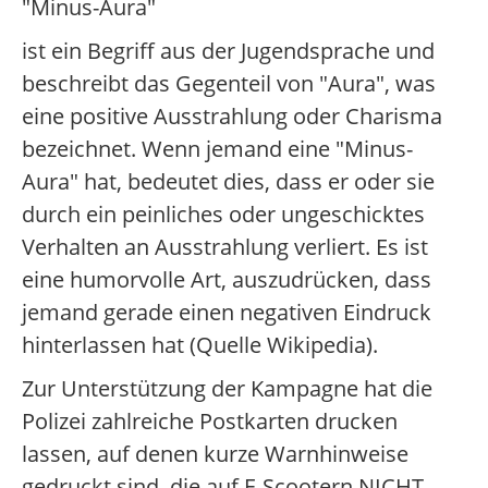
"Minus-Aura"
ist ein Begriff aus der Jugendsprache und
beschreibt das Gegenteil von "Aura", was
eine positive Ausstrahlung oder Charisma
bezeichnet. Wenn jemand eine "Minus-
Aura" hat, bedeutet dies, dass er oder sie
durch ein peinliches oder ungeschicktes
Verhalten an Ausstrahlung verliert. Es ist
eine humorvolle Art, auszudrücken, dass
jemand gerade einen negativen Eindruck
hinterlassen hat (Quelle Wikipedia).
Zur Unterstützung der Kampagne hat die
Polizei zahlreiche Postkarten drucken
lassen, auf denen kurze Warnhinweise
gedruckt sind, die auf E-Scootern NICHT