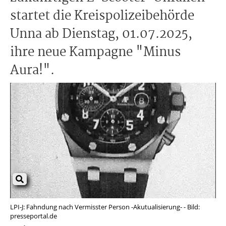
startet die Kreispolizeibehörde
Unna ab Dienstag, 01.07.2025,
ihre neue Kampagne "Minus
Aura!".
LPI-J: Fahndung nach Vermisster Person -Akutualisierung- - Bild:
presseportal.de