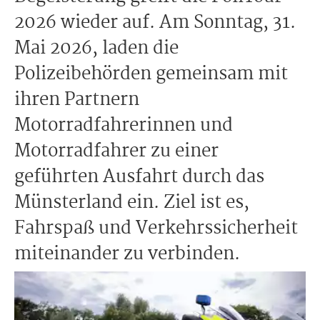
2026 wieder auf. Am Sonntag, 31.
Mai 2026, laden die
Polizeibehörden gemeinsam mit
ihren Partnern
Motorradfahrerinnen und
Motorradfahrer zu einer
geführten Ausfahrt durch das
Münsterland ein. Ziel ist es,
Fahrspaß und Verkehrssicherheit
miteinander zu verbinden.