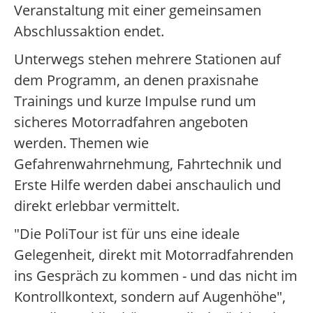
Veranstaltung mit einer gemeinsamen
Abschlussaktion endet.
Unterwegs stehen mehrere Stationen auf
dem Programm, an denen praxisnahe
Trainings und kurze Impulse rund um
sicheres Motorradfahren angeboten
werden. Themen wie
Gefahrenwahrnehmung, Fahrtechnik und
Erste Hilfe werden dabei anschaulich und
direkt erlebbar vermittelt.
"Die PoliTour ist für uns eine ideale
Gelegenheit, direkt mit Motorradfahrenden
ins Gespräch zu kommen - und das nicht im
Kontrollkontext, sondern auf Augenhöhe",