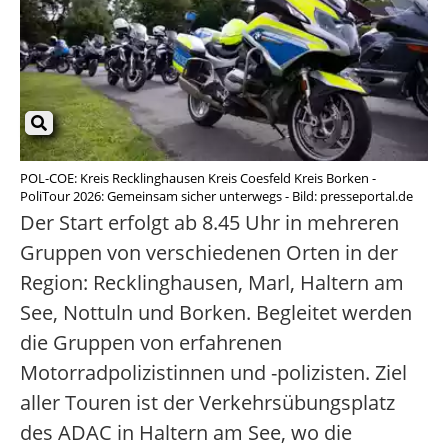
POL-COE: Kreis Recklinghausen Kreis Coesfeld Kreis Borken -
PoliTour 2026: Gemeinsam sicher unterwegs - Bild: presseportal.de
Der Start erfolgt ab 8.45 Uhr in mehreren
Gruppen von verschiedenen Orten in der
Region: Recklinghausen, Marl, Haltern am
See, Nottuln und Borken. Begleitet werden
die Gruppen von erfahrenen
Motorradpolizistinnen und -polizisten. Ziel
aller Touren ist der Verkehrsübungsplatz
des ADAC in Haltern am See, wo die