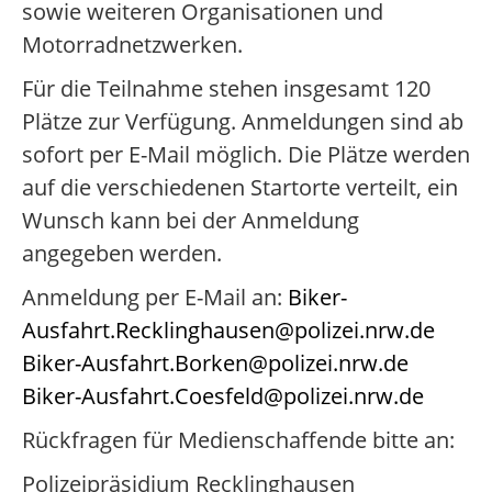
sowie weiteren Organisationen und
Motorradnetzwerken.
Für die Teilnahme stehen insgesamt 120
Plätze zur Verfügung. Anmeldungen sind ab
sofort per E-Mail möglich. Die Plätze werden
auf die verschiedenen Startorte verteilt, ein
Wunsch kann bei der Anmeldung
angegeben werden.
Anmeldung per E-Mail an:
Biker-
Ausfahrt.Recklinghausen@polizei.nrw.de
Biker-Ausfahrt.Borken@polizei.nrw.de
Biker-Ausfahrt.Coesfeld@polizei.nrw.de
Rückfragen für Medienschaffende bitte an:
Polizeipräsidium Recklinghausen