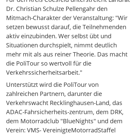
Dr. Christian Schulze Pellengahr den
Mitmach-Charakter der Veranstaltung: "Wir
setzen bewusst darauf, die Teilnehmenden
aktiv einzubinden. Wer selbst übt und
Situationen durchspielt, nimmt deutlich
mehr mit als aus reiner Theorie. Das macht
die PoliTour so wertvoll für die
Verkehrssicherheitsarbeit."
Unterstützt wird die PoliTour von
zahlreichen Partnern, darunter die
Verkehrswacht Recklinghausen-Land, das
ADAC-Fahrsicherheits-zentrum, dem DRK,
dem Motorradclub "BlueNights" und dem
Verein: VMS- VereinigteMotorradStaffel