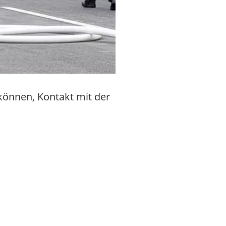
können, Kontakt mit der