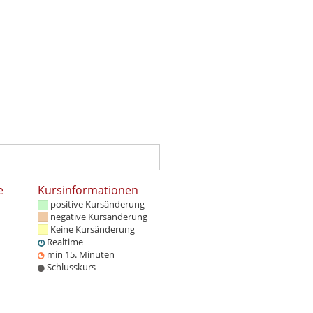
e
Kursinformationen
positive Kursänderung
negative Kursänderung
Keine Kursänderung
Realtime
min 15. Minuten
Schlusskurs