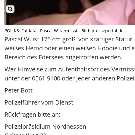
POL-KS: Fuldatal: Pascal W. vermisst - Bild: presseportal.de
Pascal W. ist 175 cm groß, von kräftiger Statur, 
weißes Hemd oder einen weißen Hoodie und ein
Bereich des Edersees angetroffen werden.
Wer Hinweise zum Aufenthaltsort des Vermiss
unter der 0561-9100 oder jeder anderen Polizei
Peter Bott
Polizeiführer vom Dienst
Rückfragen bitte an:
Polizeipräsidium Nordhessen