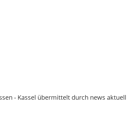
sen - Kassel übermittelt durch news aktuell