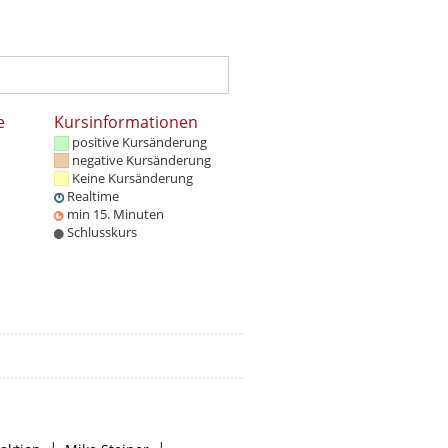
e
Kursinformationen
positive Kursänderung
negative Kursänderung
Keine Kursänderung
Realtime
min 15. Minuten
Schlusskurs