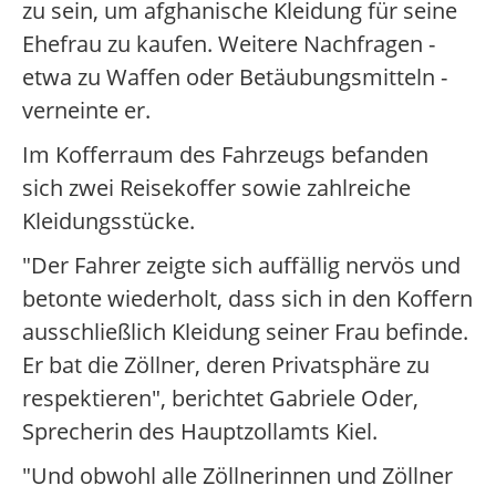
zu sein, um afghanische Kleidung für seine
Ehefrau zu kaufen. Weitere Nachfragen -
etwa zu Waffen oder Betäubungsmitteln -
verneinte er.
Im Kofferraum des Fahrzeugs befanden
sich zwei Reisekoffer sowie zahlreiche
Kleidungsstücke.
"Der Fahrer zeigte sich auffällig nervös und
betonte wiederholt, dass sich in den Koffern
ausschließlich Kleidung seiner Frau befinde.
Er bat die Zöllner, deren Privatsphäre zu
respektieren", berichtet Gabriele Oder,
Sprecherin des Hauptzollamts Kiel.
"Und obwohl alle Zöllnerinnen und Zöllner