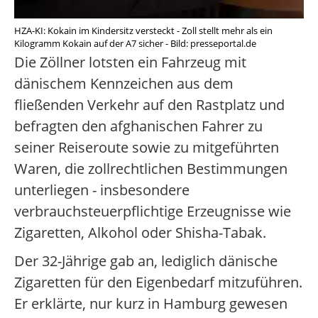
HZA-KI: Kokain im Kindersitz versteckt - Zoll stellt mehr als ein
Kilogramm Kokain auf der A7 sicher - Bild: presseportal.de
Die Zöllner lotsten ein Fahrzeug mit
dänischem Kennzeichen aus dem
fließenden Verkehr auf den Rastplatz und
befragten den afghanischen Fahrer zu
seiner Reiseroute sowie zu mitgeführten
Waren, die zollrechtlichen Bestimmungen
unterliegen - insbesondere
verbrauchsteuerpflichtige Erzeugnisse wie
Zigaretten, Alkohol oder Shisha-Tabak.
Der 32-Jährige gab an, lediglich dänische
Zigaretten für den Eigenbedarf mitzuführen.
Er erklärte, nur kurz in Hamburg gewesen