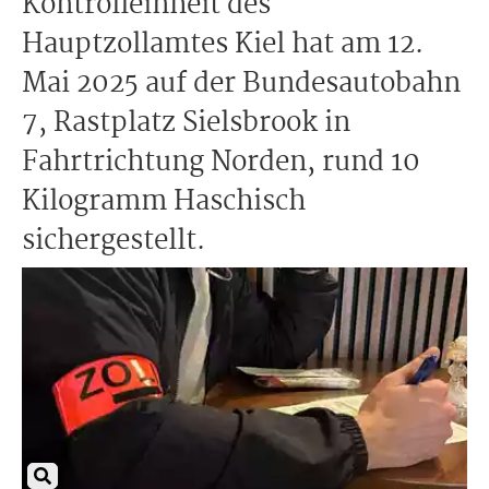
Kontrolleinheit des
Hauptzollamtes Kiel hat am 12.
Mai 2025 auf der Bundesautobahn
7, Rastplatz Sielsbrook in
Fahrtrichtung Norden, rund 10
Kilogramm Haschisch
sichergestellt.