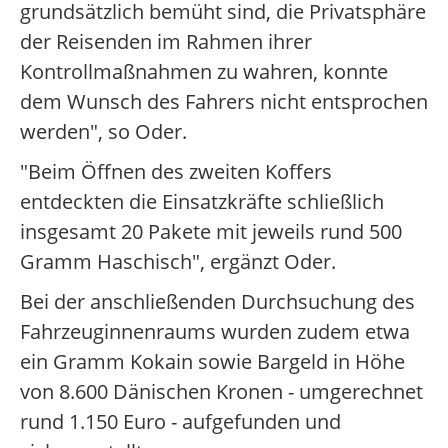
grundsätzlich bemüht sind, die Privatsphäre
der Reisenden im Rahmen ihrer
Kontrollmaßnahmen zu wahren, konnte
dem Wunsch des Fahrers nicht entsprochen
werden", so Oder.
"Beim Öffnen des zweiten Koffers
entdeckten die Einsatzkräfte schließlich
insgesamt 20 Pakete mit jeweils rund 500
Gramm Haschisch", ergänzt Oder.
Bei der anschließenden Durchsuchung des
Fahrzeuginnenraums wurden zudem etwa
ein Gramm Kokain sowie Bargeld in Höhe
von 8.600 Dänischen Kronen - umgerechnet
rund 1.150 Euro - aufgefunden und