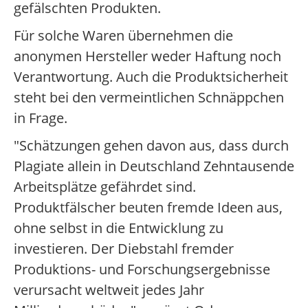
gefälschten Produkten.
Für solche Waren übernehmen die
anonymen Hersteller weder Haftung noch
Verantwortung. Auch die Produktsicherheit
steht bei den vermeintlichen Schnäppchen
in Frage.
"Schätzungen gehen davon aus, dass durch
Plagiate allein in Deutschland Zehntausende
Arbeitsplätze gefährdet sind.
Produktfälscher beuten fremde Ideen aus,
ohne selbst in die Entwicklung zu
investieren. Der Diebstahl fremder
Produktions- und Forschungsergebnisse
verursacht weltweit jedes Jahr