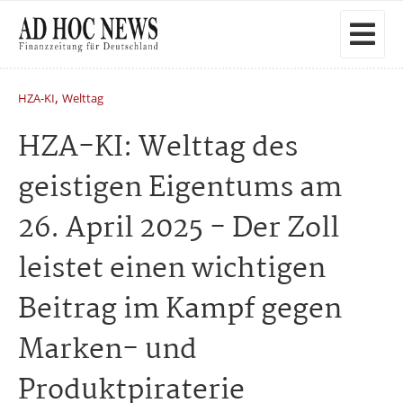
,
HZA-KI
Welttag
HZA-KI: Welttag des
geistigen Eigentums am
26. April 2025 - Der Zoll
leistet einen wichtigen
Beitrag im Kampf gegen
Marken- und
Produktpiraterie