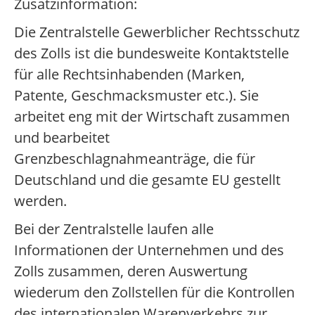
Zusatzinformation:
Die Zentralstelle Gewerblicher Rechtsschutz
des Zolls ist die bundesweite Kontaktstelle
für alle Rechtsinhabenden (Marken,
Patente, Geschmacksmuster etc.). Sie
arbeitet eng mit der Wirtschaft zusammen
und bearbeitet
Grenzbeschlagnahmeanträge, die für
Deutschland und die gesamte EU gestellt
werden.
Bei der Zentralstelle laufen alle
Informationen der Unternehmen und des
Zolls zusammen, deren Auswertung
wiederum den Zollstellen für die Kontrollen
des internationalen Warenverkehrs zur