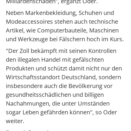
Milliardenschäden", ergänzt Oder.
Neben Markenbekleidung, Schuhen und
Modeaccessoires stehen auch technische
Artikel, wie Computerbauteile, Maschinen
und Werkzeuge bei Fälschern hoch im Kurs.
"Der Zoll bekämpft mit seinen Kontrollen
den illegalen Handel mit gefälschten
Produkten und schützt damit nicht nur den
Wirtschaftsstandort Deutschland, sondern
insbesondere auch die Bevölkerung vor
gesundheitsschädlichen und billigen
Nachahmungen, die unter Umständen
sogar Leben gefährden können", so Oder
weiter.