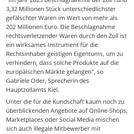
3,32 Millionen Stück unterschiedlichster
gefälschter Waren im Wert von mehr als
202 Millionen Euro. Die Beschlagnahme
rechtsverletzender Waren durch den Zoll ist
ein wirksames Instrument für die
Rechtsinhaber geistigen Eigentums, um zu
verhindern, dass solche Produkte auf die
europäischen Märkte gelangen", so
Gabriele Oder, Sprecherin des
Hauptzollamts Kiel.
Unter die für die Kundschaft kaum noch zu
überblickenden Angebote auf Online-Shops,
Marketplaces oder Social Media mischen
sich auch illegale Mitbewerber mit