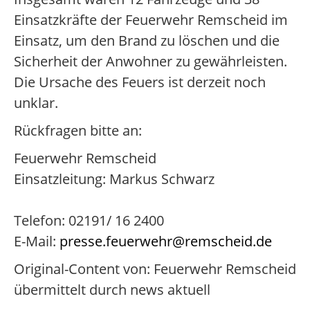
Einsatzkräfte der Feuerwehr Remscheid im
Einsatz, um den Brand zu löschen und die
Sicherheit der Anwohner zu gewährleisten.
Die Ursache des Feuers ist derzeit noch
unklar.
Rückfragen bitte an:
Feuerwehr Remscheid
Einsatzleitung: Markus Schwarz
Telefon: 02191/ 16 2400
E-Mail:
presse.feuerwehr@remscheid.de
Original-Content von: Feuerwehr Remscheid
übermittelt durch news aktuell