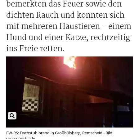
bemerkten das Feuer sowie den
dichten Rauch und konnten sich
mit mehreren Haustieren - einem
Hund und einer Katze, rechtzeitig
ins Freie retten.
FW-RS: Dachstuhlbrand in Großhülsberg, Remscheid - Bild:
presseportal.de