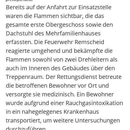
Bereits auf der Anfahrt zur Einsatzstelle
waren die Flammen sichtbar, die das
gesamte erste Obergeschoss sowie den
Dachstuhl des Mehrfamilienhauses
erfassten. Die Feuerwehr Remscheid
reagierte umgehend und bekämpfte die
Flammen sowohl von zwei Drehleitern als
auch im Inneren des Gebäudes über den
Treppenraum. Der Rettungsdienst betreute
die betroffenen Bewohner vor Ort und
versorgte sie medizinisch. Ein Bewohner
wurde aufgrund einer Rauchgasintoxikation
in ein nahegelegenes Krankenhaus
transportiert, um weitere Untersuchungen
durchzuführen.