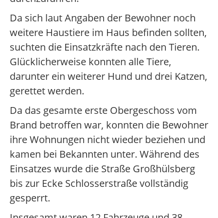
Da sich laut Angaben der Bewohner noch
weitere Haustiere im Haus befinden sollten,
suchten die Einsatzkräfte nach den Tieren.
Glücklicherweise konnten alle Tiere,
darunter ein weiterer Hund und drei Katzen,
gerettet werden.
Da das gesamte erste Obergeschoss vom
Brand betroffen war, konnten die Bewohner
ihre Wohnungen nicht wieder beziehen und
kamen bei Bekannten unter. Während des
Einsatzes wurde die Straße Großhülsberg
bis zur Ecke Schlosserstraße vollständig
gesperrt.
Insgesamt waren 12 Fahrzeuge und 38