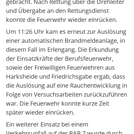
gebracht. Nach Rettung über die Drehleiter
und Übergabe an den Rettungsdienst
konnte die Feuerwehr wieder einrücken.
Um 11:26 Uhr kam es erneut zur Auslösung
einer automatischen Brandmeldeanlage, in
diesem Fall im Erlengang. Die Erkundung
der Einsatzkräfte der Berufsfeuerwehr,
sowie der Freiwilligen Feuerwehren aus
Harksheide und Friedrichsgabe ergab, dass
die Auslösung auf eine Rauchentwicklung in
Folge von Versuchsarbeiten zurückzuführen
war. Die Feuerwehr konnte kurze Zeit
später wieder einrücken.
Ein weiterer Einsatz bei einem
Verkehrsunfall auf der BAB 7 wurde durch