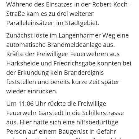
Während des Einsatzes in der Robert-Koch-
Straße kam es zu drei weiteren
Paralleleinsätzen im Stadtgebiet.
Zunächst löste im Langenharmer Weg eine
automatische Brandmeldeanlage aus.
Kräfte der Freiwilligen Feuerwehren aus
Harksheide und Friedrichsgabe konnten bei
der Erkundung kein Brandereignis
feststellen und bereits kurze Zeit später
wieder einrücken.
Um 11:06 Uhr rückte die Freiwillige
Feuerwehr Garstedt in die Schillerstrasse
aus. Hier hatte sich eine hilfsbedürftige
Person auf einem Baugerüst in Gefahr