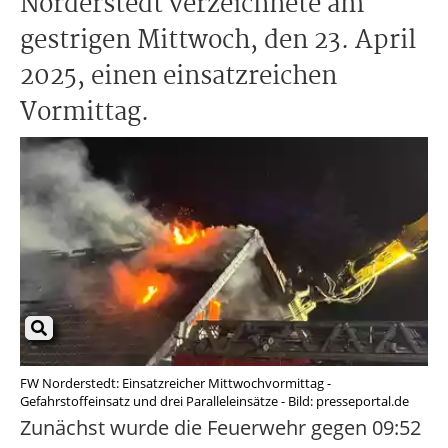
Norderstedt verzeichnete am
gestrigen Mittwoch, den 23. April
2025, einen einsatzreichen
Vormittag.
FW Norderstedt: Einsatzreicher Mittwochvormittag -
Gefahrstoffeinsatz und drei Paralleleinsätze - Bild: presseportal.de
Zunächst wurde die Feuerwehr gegen 09:52