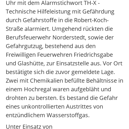
Uhr mit dem Alarmstichwort TH-X -
Technische Hilfeleistung mit Gefährdung
durch Gefahrstoffe in die Robert-Koch-
Straße alarmiert. Umgehend rückten die
Berufsfeuerwehr Norderstedt, sowie der
Gefahrgutzug, bestehend aus den
Freiwilligen Feuerwehren Friedrichsgabe
und Glashütte, zur Einsatzstelle aus. Vor Ort
bestätigte sich die zuvor gemeldete Lage.
Zwei mit Chemikalien befüllte Behältnisse in
einem Hochregal waren aufgebläht und
drohten zu bersten. Es bestand die Gefahr
eines unkontrollierten Austrittes von
entzündlichem Wasserstoffgas.
Unter Einsatz von