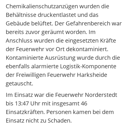
Chemikalienschutzanzügen wurden die
Behältnisse druckentlastet und das
Gebäude belüftet. Der Gefahrenbereich war
bereits zuvor geräumt worden. Im
Anschluss wurden die eingesetzten Kräfte
der Feuerwehr vor Ort dekontaminiert.
Kontaminierte Ausrüstung wurde durch die
ebenfalls alarmierte Logistik-Komponente
der Freiwilligen Feuerwehr Harksheide
getauscht.
Im Einsatz war die Feuerwehr Norderstedt
bis 13:47 Uhr mit insgesamt 46
Einsatzkräften. Personen kamen bei dem
Einsatz nicht zu Schaden.