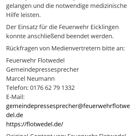
gelangen und die notwendige medizinische
Hilfe leisten.
Der Einsatz für die Feuerwehr Eicklingen
konnte anschließend beendet werden.
Rückfragen von Medienvertretern bitte an:
Feuerwehr Flotwedel
Gemeindepressesprecher
Marcel Neumann
Telefon: 0176 62 79 1332
E-Mail:
gemeindepressesprecher@feuerwehrflotwe
del.de
https://flotwedel.de/