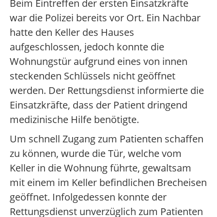
Beim Eintreffen der ersten Einsatzkräfte
war die Polizei bereits vor Ort. Ein Nachbar
hatte den Keller des Hauses
aufgeschlossen, jedoch konnte die
Wohnungstür aufgrund eines von innen
steckenden Schlüssels nicht geöffnet
werden. Der Rettungsdienst informierte die
Einsatzkräfte, dass der Patient dringend
medizinische Hilfe benötigte.
Um schnell Zugang zum Patienten schaffen
zu können, wurde die Tür, welche vom
Keller in die Wohnung führte, gewaltsam
mit einem im Keller befindlichen Brecheisen
geöffnet. Infolgedessen konnte der
Rettungsdienst unverzüglich zum Patienten