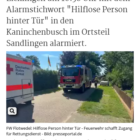
Alarmstichwort "Hilflose Person
hinter Tür" in den
Kaninchenbusch im Ortsteil
Sandlingen alarmiert.
FW Flotwedel: Hilflose Person hinter Tür - Feuerwehr schafft Zugang
für Rettungsdienst - Bild: presseportal.de