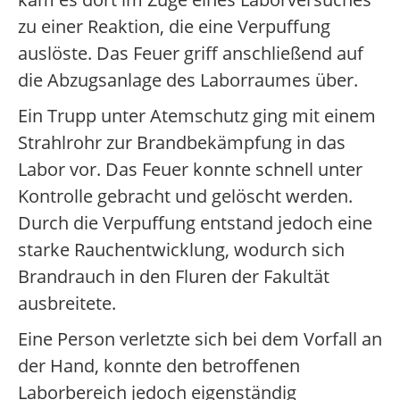
zu einer Reaktion, die eine Verpuffung
auslöste. Das Feuer griff anschließend auf
die Abzugsanlage des Laborraumes über.
Ein Trupp unter Atemschutz ging mit einem
Strahlrohr zur Brandbekämpfung in das
Labor vor. Das Feuer konnte schnell unter
Kontrolle gebracht und gelöscht werden.
Durch die Verpuffung entstand jedoch eine
starke Rauchentwicklung, wodurch sich
Brandrauch in den Fluren der Fakultät
ausbreitete.
Eine Person verletzte sich bei dem Vorfall an
der Hand, konnte den betroffenen
Laborbereich jedoch eigenständig