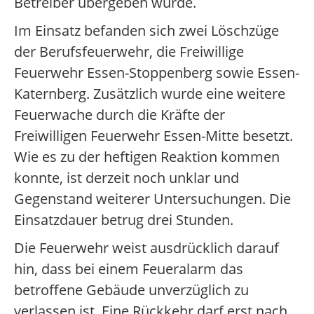
Betreiber übergeben wurde.
Im Einsatz befanden sich zwei Löschzüge
der Berufsfeuerwehr, die Freiwillige
Feuerwehr Essen-Stoppenberg sowie Essen-
Katernberg. Zusätzlich wurde eine weitere
Feuerwache durch die Kräfte der
Freiwilligen Feuerwehr Essen-Mitte besetzt.
Wie es zu der heftigen Reaktion kommen
konnte, ist derzeit noch unklar und
Gegenstand weiterer Untersuchungen. Die
Einsatzdauer betrug drei Stunden.
Die Feuerwehr weist ausdrücklich darauf
hin, dass bei einem Feueralarm das
betroffene Gebäude unverzüglich zu
verlassen ist. Eine Rückkehr darf erst nach