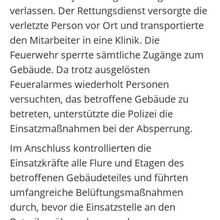
verlassen. Der Rettungsdienst versorgte die
verletzte Person vor Ort und transportierte
den Mitarbeiter in eine Klinik. Die
Feuerwehr sperrte sämtliche Zugänge zum
Gebäude. Da trotz ausgelösten
Feueralarmes wiederholt Personen
versuchten, das betroffene Gebäude zu
betreten, unterstützte die Polizei die
Einsatzmaßnahmen bei der Absperrung.
Im Anschluss kontrollierten die
Einsatzkräfte alle Flure und Etagen des
betroffenen Gebäudeteiles und führten
umfangreiche Belüftungsmaßnahmen
durch, bevor die Einsatzstelle an den