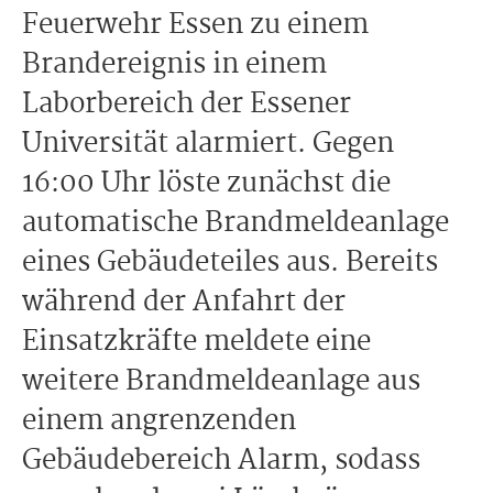
Feuerwehr Essen zu einem
Brandereignis in einem
Laborbereich der Essener
Universität alarmiert. Gegen
16:00 Uhr löste zunächst die
automatische Brandmeldeanlage
eines Gebäudeteiles aus. Bereits
während der Anfahrt der
Einsatzkräfte meldete eine
weitere Brandmeldeanlage aus
einem angrenzenden
Gebäudebereich Alarm, sodass