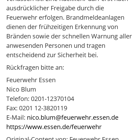
ausdrücklicher Freigabe durch die
Feuerwehr erfolgen. Brandmeldeanlagen
dienen der frühzeitigen Erkennung von
Bränden sowie der schnellen Warnung aller
anwesenden Personen und tragen
entscheidend zur Sicherheit bei.
Rückfragen bitte an:
Feuerwehr Essen
Nico Blum
Telefon: 0201-12370104
Fax: 0201 12-3820119
E-Mail:
nico.blum@feuerwehr.essen.de
https://www.essen.de/feuerwehr
Original-Content von: Feuerwehr Essen