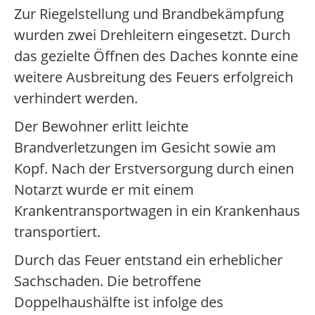
Zur Riegelstellung und Brandbekämpfung
wurden zwei Drehleitern eingesetzt. Durch
das gezielte Öffnen des Daches konnte eine
weitere Ausbreitung des Feuers erfolgreich
verhindert werden.
Der Bewohner erlitt leichte
Brandverletzungen im Gesicht sowie am
Kopf. Nach der Erstversorgung durch einen
Notarzt wurde er mit einem
Krankentransportwagen in ein Krankenhaus
transportiert.
Durch das Feuer entstand ein erheblicher
Sachschaden. Die betroffene
Doppelhaushälfte ist infolge des