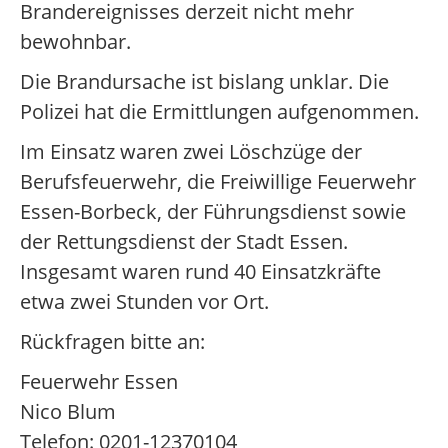
Brandereignisses derzeit nicht mehr
bewohnbar.
Die Brandursache ist bislang unklar. Die
Polizei hat die Ermittlungen aufgenommen.
Im Einsatz waren zwei Löschzüge der
Berufsfeuerwehr, die Freiwillige Feuerwehr
Essen-Borbeck, der Führungsdienst sowie
der Rettungsdienst der Stadt Essen.
Insgesamt waren rund 40 Einsatzkräfte
etwa zwei Stunden vor Ort.
Rückfragen bitte an:
Feuerwehr Essen
Nico Blum
Telefon: 0201-12370104