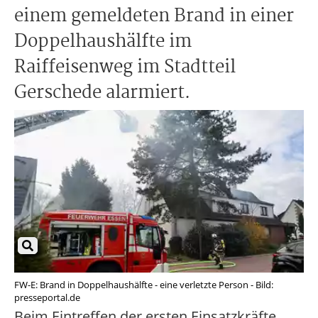
einem gemeldeten Brand in einer
Doppelhaushälfte im
Raiffeisenweg im Stadtteil
Gerschede alarmiert.
FW-E: Brand in Doppelhaushälfte - eine verletzte Person - Bild:
presseportal.de
Beim Eintreffen der ersten Einsatzkräfte