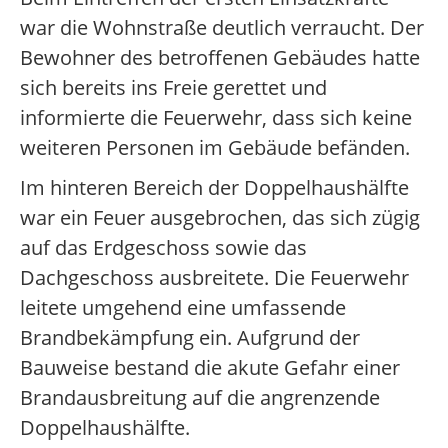
war die Wohnstraße deutlich verraucht. Der
Bewohner des betroffenen Gebäudes hatte
sich bereits ins Freie gerettet und
informierte die Feuerwehr, dass sich keine
weiteren Personen im Gebäude befänden.
Im hinteren Bereich der Doppelhaushälfte
war ein Feuer ausgebrochen, das sich zügig
auf das Erdgeschoss sowie das
Dachgeschoss ausbreitete. Die Feuerwehr
leitete umgehend eine umfassende
Brandbekämpfung ein. Aufgrund der
Bauweise bestand die akute Gefahr einer
Brandausbreitung auf die angrenzende
Doppelhaushälfte.