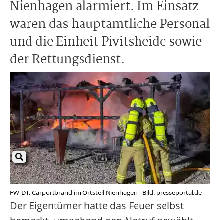
Nienhagen alarmiert. Im Einsatz
waren das hauptamtliche Personal
und die Einheit Pivitsheide sowie
der Rettungsdienst.
FW-DT: Carportbrand im Ortsteil Nienhagen - Bild: presseportal.de
Der Eigentümer hatte das Feuer selbst