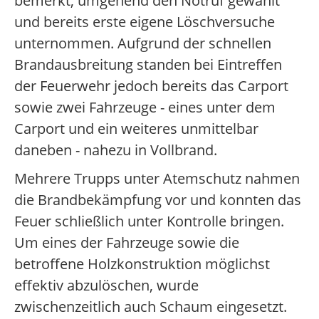
bemerkt, umgehend den Notruf gewählt
und bereits erste eigene Löschversuche
unternommen. Aufgrund der schnellen
Brandausbreitung standen bei Eintreffen
der Feuerwehr jedoch bereits das Carport
sowie zwei Fahrzeuge - eines unter dem
Carport und ein weiteres unmittelbar
daneben - nahezu in Vollbrand.
Mehrere Trupps unter Atemschutz nahmen
die Brandbekämpfung vor und konnten das
Feuer schließlich unter Kontrolle bringen.
Um eines der Fahrzeuge sowie die
betroffene Holzkonstruktion möglichst
effektiv abzulöschen, wurde
zwischenzeitlich auch Schaum eingesetzt.