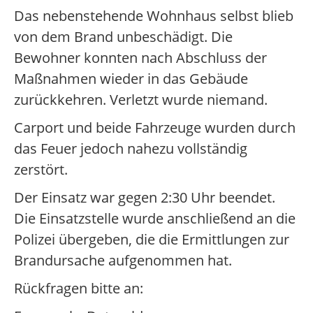
Das nebenstehende Wohnhaus selbst blieb
von dem Brand unbeschädigt. Die
Bewohner konnten nach Abschluss der
Maßnahmen wieder in das Gebäude
zurückkehren. Verletzt wurde niemand.
Carport und beide Fahrzeuge wurden durch
das Feuer jedoch nahezu vollständig
zerstört.
Der Einsatz war gegen 2:30 Uhr beendet.
Die Einsatzstelle wurde anschließend an die
Polizei übergeben, die die Ermittlungen zur
Brandursache aufgenommen hat.
Rückfragen bitte an: