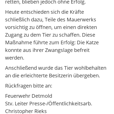
retten, blieben jedoch ohne Erfolg.
Heute entschieden sich die Kräfte
schließlich dazu, Teile des Mauerwerks
vorsichtig zu öffnen, um einen direkten
Zugang zu dem Tier zu schaffen. Diese
Maßnahme führte zum Erfolg: Die Katze
konnte aus ihrer Zwangslage befreit
werden.
Anschließend wurde das Tier wohlbehalten
an die erleichterte Besitzerin übergeben.
Rückfragen bitte an:
Feuerwehr Detmold
Stv. Leiter Presse-/Öffentlichkeitsarb.
Christopher Rieks