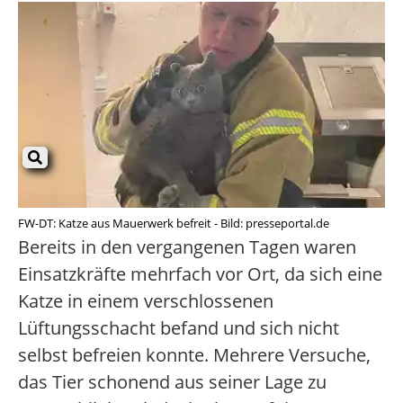
FW-DT: Katze aus Mauerwerk befreit - Bild: presseportal.de
Bereits in den vergangenen Tagen waren
Einsatzkräfte mehrfach vor Ort, da sich eine
Katze in einem verschlossenen
Lüftungsschacht befand und sich nicht
selbst befreien konnte. Mehrere Versuche,
das Tier schonend aus seiner Lage zu