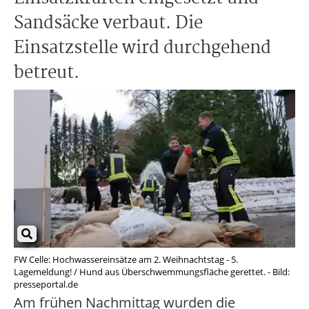
Sandsäcke verbaut. Die
Einsatzstelle wird durchgehend
betreut.
FW Celle: Hochwassereinsätze am 2. Weihnachtstag - 5.
Lagemeldung! / Hund aus Überschwemmungsfläche gerettet. - Bild:
presseportal.de
Am frühen Nachmittag wurden die