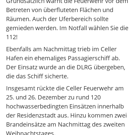
Grundsätzlich warnt die Feuerwehr vor dem
Betreten von überfluteten Flächen und
Räumen. Auch der Uferbereich sollte
gemieden werden. Im Notfall wählen Sie die
112!
Ebenfalls am Nachmittag trieb im Celler
Hafen ein ehemaliges Passagierschiff ab.
Der Einsatz wurde an die DLRG übergeben,
die das Schiff sicherte.
Insgesamt rückte die Celler Feuerwehr am
25. und 26. Dezember zu rund 120
hochwasserbedingten Einsätzen innerhalb
der Residenzstadt aus. Hinzu kommen zwei
Brandeinsätze am Nachmittag des zweiten
Weihnachtstages.