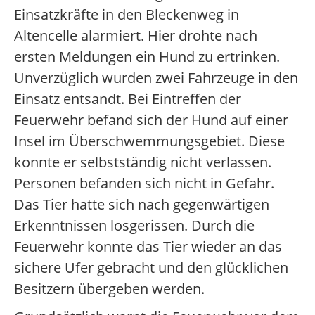
Einsatzkräfte in den Bleckenweg in
Altencelle alarmiert. Hier drohte nach
ersten Meldungen ein Hund zu ertrinken.
Unverzüglich wurden zwei Fahrzeuge in den
Einsatz entsandt. Bei Eintreffen der
Feuerwehr befand sich der Hund auf einer
Insel im Überschwemmungsgebiet. Diese
konnte er selbstständig nicht verlassen.
Personen befanden sich nicht in Gefahr.
Das Tier hatte sich nach gegenwärtigen
Erkenntnissen losgerissen. Durch die
Feuerwehr konnte das Tier wieder an das
sichere Ufer gebracht und den glücklichen
Besitzern übergeben werden.