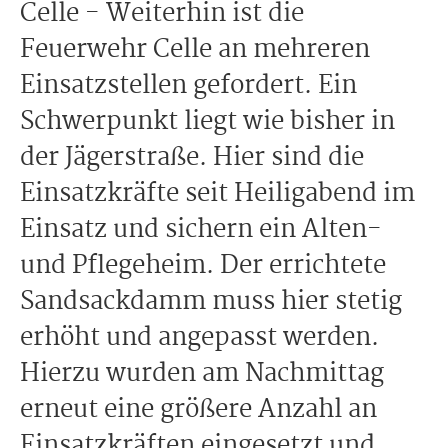
Celle - Weiterhin ist die
Feuerwehr Celle an mehreren
Einsatzstellen gefordert. Ein
Schwerpunkt liegt wie bisher in
der Jägerstraße. Hier sind die
Einsatzkräfte seit Heiligabend im
Einsatz und sichern ein Alten-
und Pflegeheim. Der errichtete
Sandsackdamm muss hier stetig
erhöht und angepasst werden.
Hierzu wurden am Nachmittag
erneut eine größere Anzahl an
Einsatzkräften eingesetzt und