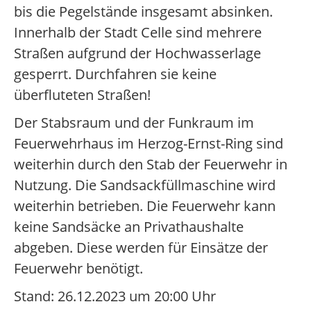
bis die Pegelstände insgesamt absinken.
Innerhalb der Stadt Celle sind mehrere
Straßen aufgrund der Hochwasserlage
gesperrt. Durchfahren sie keine
überfluteten Straßen!
Der Stabsraum und der Funkraum im
Feuerwehrhaus im Herzog-Ernst-Ring sind
weiterhin durch den Stab der Feuerwehr in
Nutzung. Die Sandsackfüllmaschine wird
weiterhin betrieben. Die Feuerwehr kann
keine Sandsäcke an Privathaushalte
abgeben. Diese werden für Einsätze der
Feuerwehr benötigt.
Stand: 26.12.2023 um 20:00 Uhr