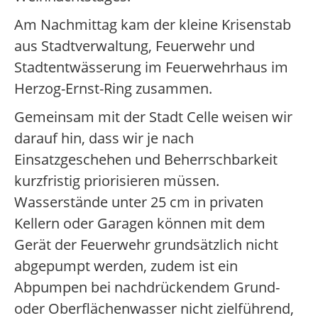
Am Nachmittag kam der kleine Krisenstab
aus Stadtverwaltung, Feuerwehr und
Stadtentwässerung im Feuerwehrhaus im
Herzog-Ernst-Ring zusammen.
Gemeinsam mit der Stadt Celle weisen wir
darauf hin, dass wir je nach
Einsatzgeschehen und Beherrschbarkeit
kurzfristig priorisieren müssen.
Wasserstände unter 25 cm in privaten
Kellern oder Garagen können mit dem
Gerät der Feuerwehr grundsätzlich nicht
abgepumpt werden, zudem ist ein
Abpumpen bei nachdrückendem Grund-
oder Oberflächenwasser nicht zielführend,