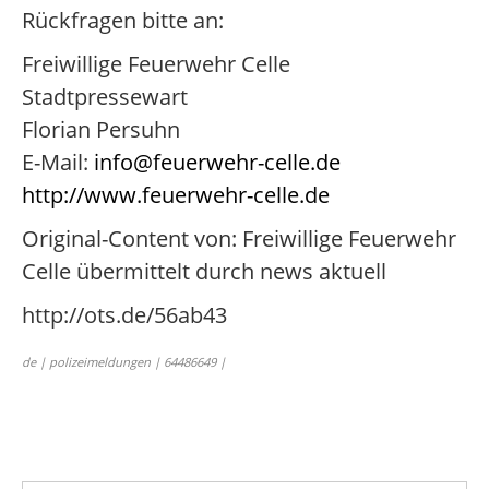
Rückfragen bitte an:
Freiwillige Feuerwehr Celle
Stadtpressewart
Florian Persuhn
E-Mail:
info@feuerwehr-celle.de
http://www.feuerwehr-celle.de
Original-Content von: Freiwillige Feuerwehr
Celle übermittelt durch news aktuell
http://ots.de/56ab43
de | polizeimeldungen | 64486649 |