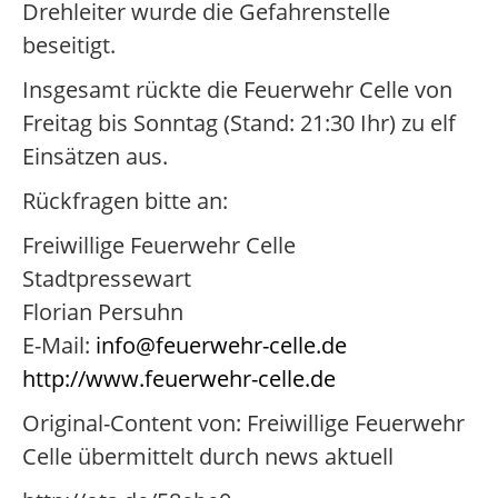
Drehleiter wurde die Gefahrenstelle
beseitigt.
Insgesamt rückte die Feuerwehr Celle von
Freitag bis Sonntag (Stand: 21:30 Ihr) zu elf
Einsätzen aus.
Rückfragen bitte an:
Freiwillige Feuerwehr Celle
Stadtpressewart
Florian Persuhn
E-Mail:
info@feuerwehr-celle.de
http://www.feuerwehr-celle.de
Original-Content von: Freiwillige Feuerwehr
Celle übermittelt durch news aktuell