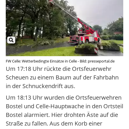
FW Celle: Wetterbedingte Einsätze in Celle - Bild: presseportal.de
Um 17:18 Uhr rückte die Ortsfeuerwehr
Scheuen zu einem Baum auf der Fahrbahn
in der Schnuckendrift aus.
Um 18:13 Uhr wurden die Ortsfeuerwehren
Bostel und Celle-Hauptwache in den Ortsteil
Bostel alarmiert. Hier drohten Äste auf die
Straße zu fallen. Aus dem Korb einer