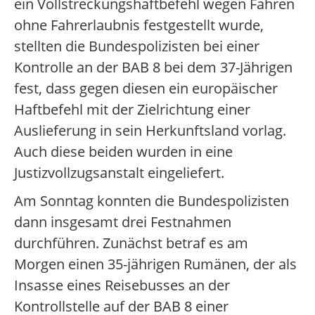
ein Vollstreckungshaftbefehl wegen Fahren
ohne Fahrerlaubnis festgestellt wurde,
stellten die Bundespolizisten bei einer
Kontrolle an der BAB 8 bei dem 37-Jährigen
fest, dass gegen diesen ein europäischer
Haftbefehl mit der Zielrichtung einer
Auslieferung in sein Herkunftsland vorlag.
Auch diese beiden wurden in eine
Justizvollzugsanstalt eingeliefert.
Am Sonntag konnten die Bundespolizisten
dann insgesamt drei Festnahmen
durchführen. Zunächst betraf es am
Morgen einen 35-jährigen Rumänen, der als
Insasse eines Reisebusses an der
Kontrollstelle auf der BAB 8 einer