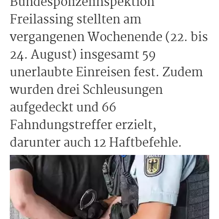
Bundespolizeiinspektion
Freilassing stellten am
vergangenen Wochenende (22. bis
24. August) insgesamt 59
unerlaubte Einreisen fest. Zudem
wurden drei Schleusungen
aufgedeckt und 66
Fahndungstreffer erzielt,
darunter auch 12 Haftbefehle.