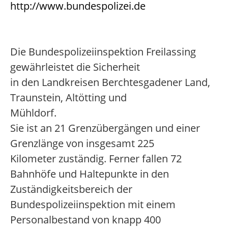
http://www.bundespolizei.de
Die Bundespolizeiinspektion Freilassing
gewährleistet die Sicherheit
in den Landkreisen Berchtesgadener Land,
Traunstein, Altötting und
Mühldorf.
Sie ist an 21 Grenzübergängen und einer
Grenzlänge von insgesamt 225
Kilometer zuständig. Ferner fallen 72
Bahnhöfe und Haltepunkte in den
Zuständigkeitsbereich der
Bundespolizeiinspektion mit einem
Personalbestand von knapp 400