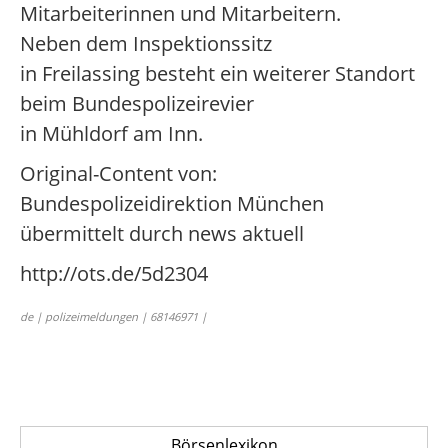
Mitarbeiterinnen und Mitarbeitern.
Neben dem Inspektionssitz
in Freilassing besteht ein weiterer Standort
beim Bundespolizeirevier
in Mühldorf am Inn.
Original-Content von:
Bundespolizeidirektion München
übermittelt durch news aktuell
http://ots.de/5d2304
de | polizeimeldungen | 68146971 |
Börsenlexikon