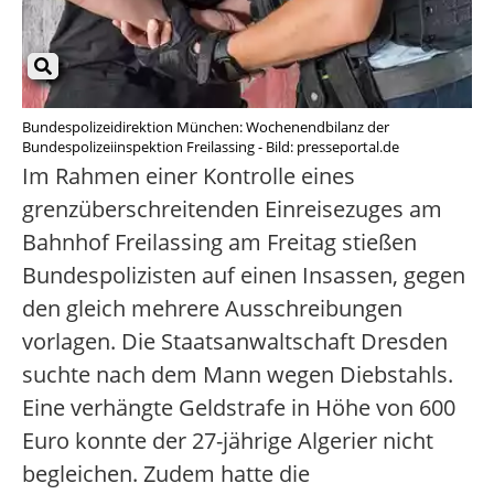
Bundespolizeidirektion München: Wochenendbilanz der
Bundespolizeiinspektion Freilassing - Bild: presseportal.de
Im Rahmen einer Kontrolle eines
grenzüberschreitenden Einreisezuges am
Bahnhof Freilassing am Freitag stießen
Bundespolizisten auf einen Insassen, gegen
den gleich mehrere Ausschreibungen
vorlagen. Die Staatsanwaltschaft Dresden
suchte nach dem Mann wegen Diebstahls.
Eine verhängte Geldstrafe in Höhe von 600
Euro konnte der 27-jährige Algerier nicht
begleichen. Zudem hatte die