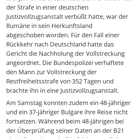
der Strafe in einer deutschen
Justizvollzugsanstalt verbüßt hatte, war der
Rumäne in sein Herkunftsland
abgeschoben worden. Für den Fall einer
Rückkehr nach Deutschland hatte das
Gericht die Nachholung der Vollstreckung
angeordnet. Die Bundespolizei verhaftete
den Mann zur Vollstreckung der
Restfreiheitsstrafe von 352 Tagen und
brachte ihn in eine Justizvollzugsanstalt.
Am Samstag konnten zudem ein 48-jähriger
und ein 37-jähriger Bulgare ihre Reise nicht
fortsetzen. Während beim 48-Jährigen bei
der Überprüfung seiner Daten an der B21