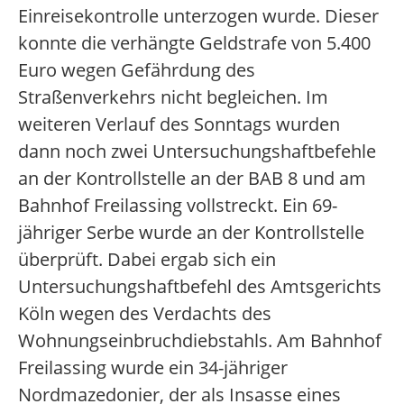
Einreisekontrolle unterzogen wurde. Dieser
konnte die verhängte Geldstrafe von 5.400
Euro wegen Gefährdung des
Straßenverkehrs nicht begleichen. Im
weiteren Verlauf des Sonntags wurden
dann noch zwei Untersuchungshaftbefehle
an der Kontrollstelle an der BAB 8 und am
Bahnhof Freilassing vollstreckt. Ein 69-
jähriger Serbe wurde an der Kontrollstelle
überprüft. Dabei ergab sich ein
Untersuchungshaftbefehl des Amtsgerichts
Köln wegen des Verdachts des
Wohnungseinbruchdiebstahls. Am Bahnhof
Freilassing wurde ein 34-jähriger
Nordmazedonier, der als Insasse eines