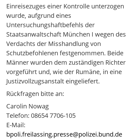
Einreisezuges einer Kontrolle unterzogen
wurde, aufgrund eines
Untersuchungshaftbefehls der
Staatsanwaltschaft München I wegen des
Verdachts der Misshandlung von
Schutzbefohlenen festgenommen. Beide
Männer wurden dem zuständigen Richter
vorgeführt und, wie der Rumäne, in eine
Justizvollzugsanstalt eingeliefert.
Rückfragen bitte an:
Carolin Nowag
Telefon: 08654 7706-105
E-Mail:
bpoli.freilassing.presse@polizei.bund.de