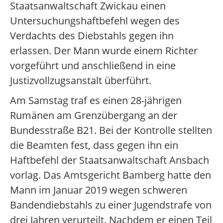
Staatsanwaltschaft Zwickau einen
Untersuchungshaftbefehl wegen des
Verdachts des Diebstahls gegen ihn
erlassen. Der Mann wurde einem Richter
vorgeführt und anschließend in eine
Justizvollzugsanstalt überführt.
Am Samstag traf es einen 28-jährigen
Rumänen am Grenzübergang an der
Bundesstraße B21. Bei der Kontrolle stellten
die Beamten fest, dass gegen ihn ein
Haftbefehl der Staatsanwaltschaft Ansbach
vorlag. Das Amtsgericht Bamberg hatte den
Mann im Januar 2019 wegen schweren
Bandendiebstahls zu einer Jugendstrafe von
drei Jahren verurteilt. Nachdem er einen Teil